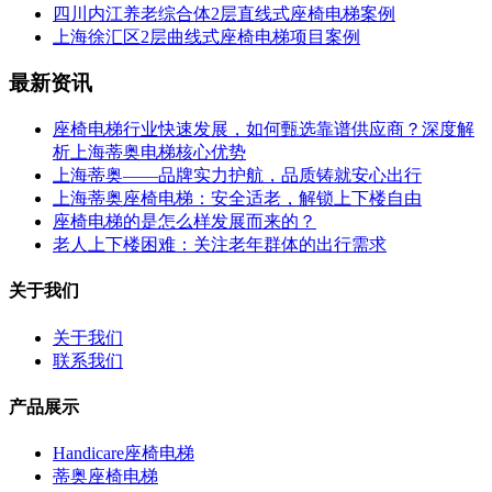
四川内江养老综合体2层直线式座椅电梯案例
上海徐汇区2层曲线式座椅电梯项目案例
最新资讯
座椅电梯行业快速发展，如何甄选靠谱供应商？深度解
析上海蒂奥电梯核心优势
上海蒂奥——品牌实力护航，品质铸就安心出行
上海蒂奥座椅电梯：安全适老，解锁上下楼自由
座椅电梯的是怎么样发展而来的？
老人上下楼困难：关注老年群体的出行需求
关于我们
关于我们
联系我们
产品展示
Handicare座椅电梯
蒂奥座椅电梯