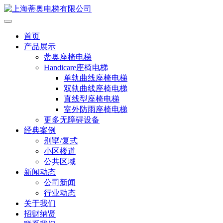
首页
产品展示
蒂奥座椅电梯
Handicare座椅电梯
单轨曲线座椅电梯
双轨曲线座椅电梯
直线型座椅电梯
室外防雨座椅电梯
更多无障碍设备
经典案例
别墅/复式
小区楼道
公共区域
新闻动态
公司新闻
行业动态
关于我们
招财纳贤