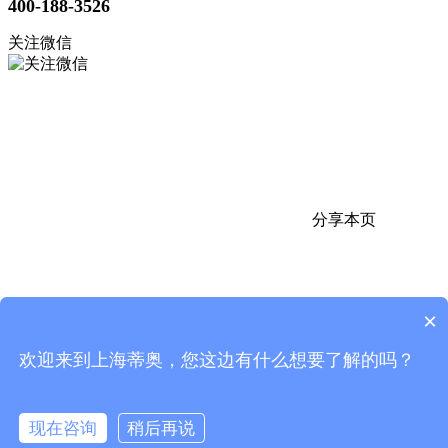
400-188-3526
关注微信
分享本页
×
欢迎来到上海蒂奥，您这边有什么想要了解的吗？
返回顶部
电话
微信
现在咨询
稍后再说
地图