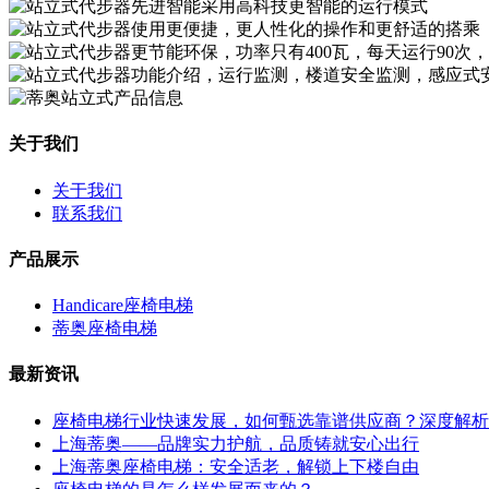
关于我们
关于我们
联系我们
产品展示
Handicare座椅电梯
蒂奥座椅电梯
最新资讯
座椅电梯行业快速发展，如何甄选靠谱供应商？深度解析
上海蒂奥——品牌实力护航，品质铸就安心出行
上海蒂奥座椅电梯：安全适老，解锁上下楼自由