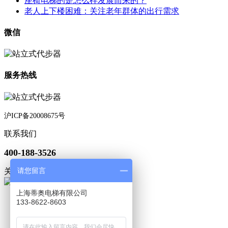
座椅电梯的是怎么样发展而来的？
老人上下楼困难：关注老年群体的出行需求
微信
服务热线
沪ICP备20008675号
联系我们
400-188-3526
请您留言
关注微信
上海蒂奥电梯有限公司
133-8622-8603