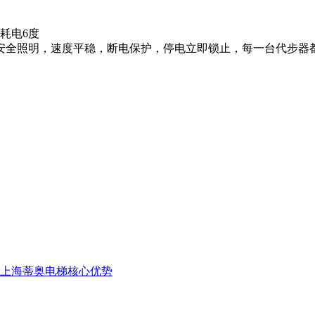
上海蒂奥电梯核心优势