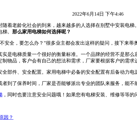
2022年6月14日 下午4:46
时随着老龄化社会的到来，越来越多的人选择在别墅中安装电梯
电梯。
那么家用电梯如何选择呢？
坑不安全，要怎么办？”很多业主都会发出这样的疑问，接下来蒂
牌其实是电梯质量一个很好的衡量标准。一个品牌的经营不是那么
定制物品，客户会有自己的想法和需求，厂家要根据客户的需求
安全部件、安全配置。家用电梯中必备的安全配置有后备动力电
或者到了保养时间，厂家是否能够派出专业的团队来服务，能不
梯
，同时也要注意安全问题哦！如果您有电梯安装、维修等等的
原因？