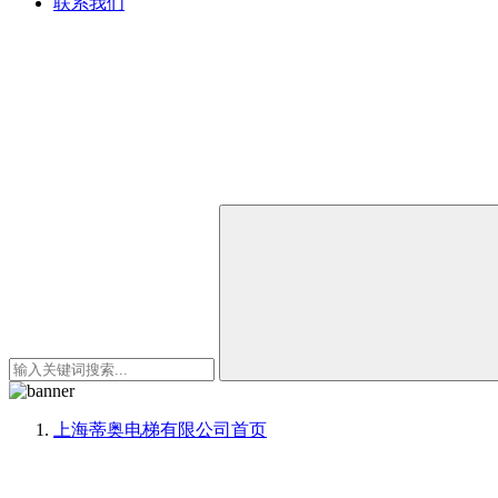
联系我们
上海蒂奥电梯有限公司
首页