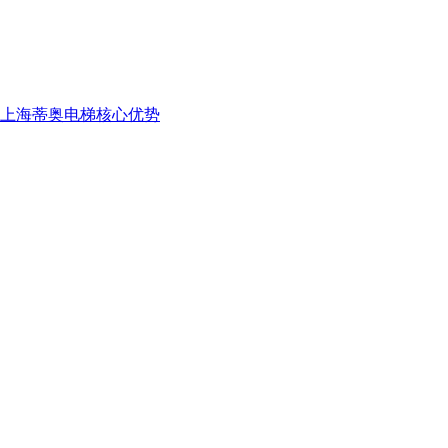
上海蒂奥电梯核心优势