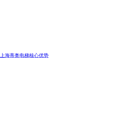
上海蒂奥电梯核心优势