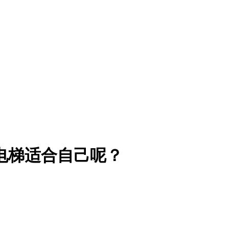
电梯适合自己呢？