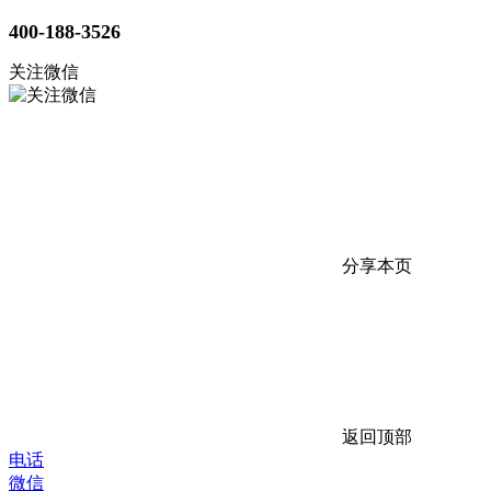
400-188-3526
关注微信
分享本页
返回顶部
电话
微信