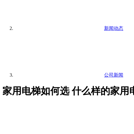
新闻动态
公司新闻
家用电梯如何选 什么样的家用