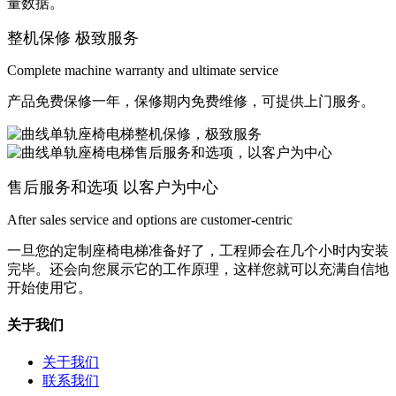
量数据。
整机保修 极致服务
Complete machine warranty and ultimate service
产品免费保修一年，保修期内免费维修，可提供上门服务。
售后服务和选项 以客户为中心
After sales service and options are customer-centric
一旦您的定制座椅电梯准备好了，工程师会在几个小时内安装
完毕。还会向您展示它的工作原理，这样您就可以充满自信地
开始使用它。
关于我们
关于我们
联系我们