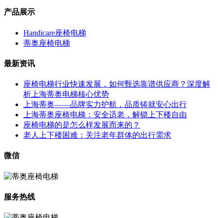
产品展示
Handicare座椅电梯
蒂奥座椅电梯
最新资讯
座椅电梯行业快速发展，如何甄选靠谱供应商？深度解
析上海蒂奥电梯核心优势
上海蒂奥——品牌实力护航，品质铸就安心出行
上海蒂奥座椅电梯：安全适老，解锁上下楼自由
座椅电梯的是怎么样发展而来的？
老人上下楼困难：关注老年群体的出行需求
微信
服务热线