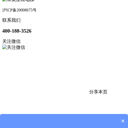
沪ICP备20008675号
联系我们
400-188-3526
关注微信
分享本页
×