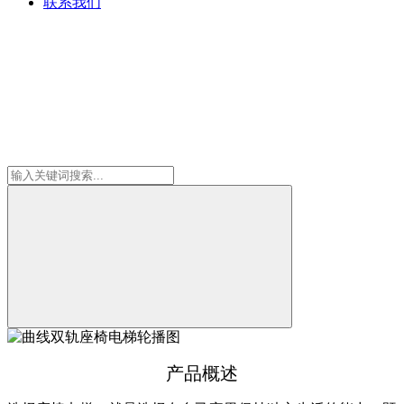
联系我们
产品概述