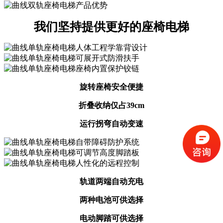
我们坚持提供更好的座椅电梯
旋转座椅安全便捷
折叠收纳仅占39cm
运行拐弯自动变速
轨道两端自动充电
两种电池可供选择
电动脚踏可供选择