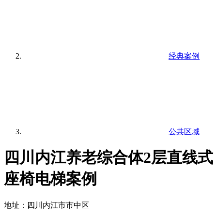
经典案例
公共区域
四川内江养老综合体2层直线式
座椅电梯案例
地址：四川内江市市中区