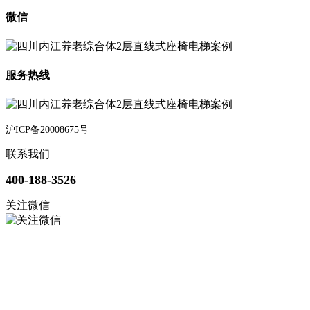
微信
服务热线
沪ICP备20008675号
联系我们
400-188-3526
关注微信