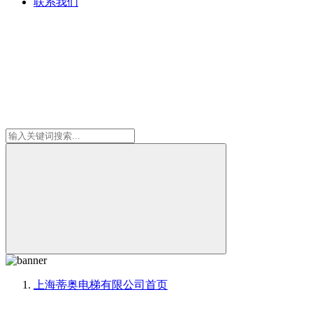
联系我们
上海蒂奥电梯有限公司
首页