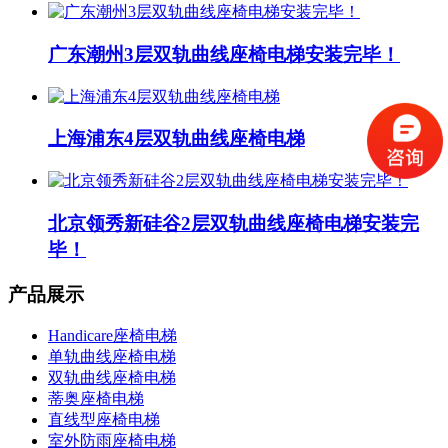
广东潮州3层双轨曲线座椅电梯安装完毕！
上海浦东4层双轨曲线座椅电梯
北京领秀新硅谷2层双轨曲线座椅电梯安装完
毕！
产品展示
Handicare座椅电梯
单轨曲线座椅电梯
双轨曲线座椅电梯
蒂奥座椅电梯
直线型座椅电梯
室外防雨座椅电梯