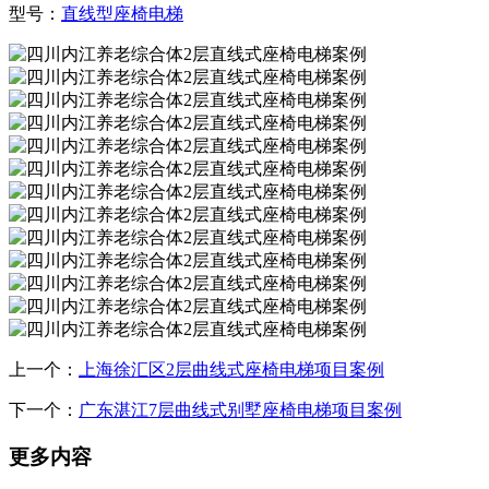
型号：
直线型座椅电梯
上一个：
上海徐汇区2层曲线式座椅电梯项目案例
下一个：
广东湛江7层曲线式别墅座椅电梯项目案例
更多内容