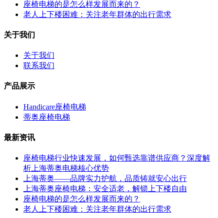
座椅电梯的是怎么样发展而来的？
老人上下楼困难：关注老年群体的出行需求
关于我们
关于我们
联系我们
产品展示
Handicare座椅电梯
蒂奥座椅电梯
最新资讯
座椅电梯行业快速发展，如何甄选靠谱供应商？深度解
析上海蒂奥电梯核心优势
上海蒂奥——品牌实力护航，品质铸就安心出行
上海蒂奥座椅电梯：安全适老，解锁上下楼自由
座椅电梯的是怎么样发展而来的？
老人上下楼困难：关注老年群体的出行需求