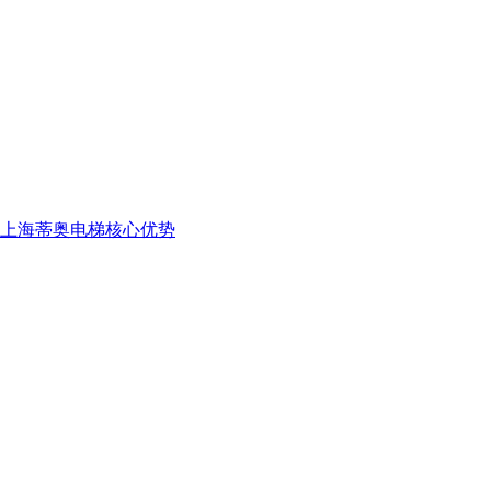
上海蒂奥电梯核心优势