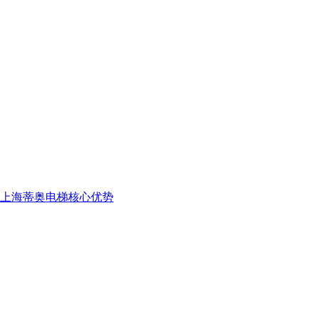
上海蒂奥电梯核心优势