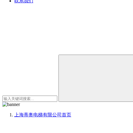
联系我们
上海蒂奥电梯有限公司
首页