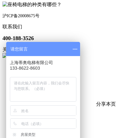
沪ICP备20008675号
联系我们
400-188-3526
请您留言
关注微信
上海蒂奥电梯有限公司
133-8622-8603
分享本页
房屋类型