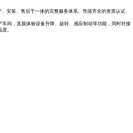
产、安装、售后于一体的完整服务体系。凭借齐全的资质认证、
产车间，直观体验设备升降、旋转、感应制动等功能，同时对接
温度。