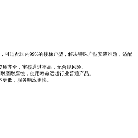
，可适配国内99%的楼梯户型，解决特殊户型安装难题，适配
资质齐全，审核通过率高，无合规风险。
，耐磨耐腐蚀，使用寿命远超行业普通产品。
本更低，服务响应更快。