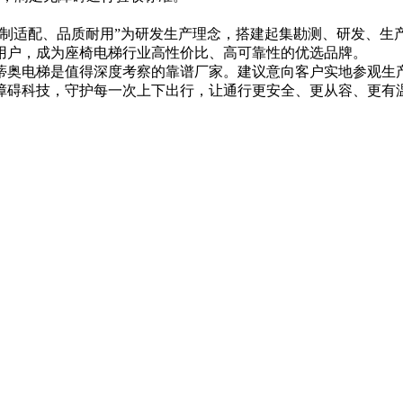
定制适配、品质耐用”为研发生产理念，搭建起集勘测、研发、生
用户，成为座椅电梯行业高性价比、高可靠性的优选品牌。
蒂奥电梯是值得深度考察的靠谱厂家。建议意向客户实地参观生
障碍科技，守护每一次上下出行，让通行更安全、更从容、更有