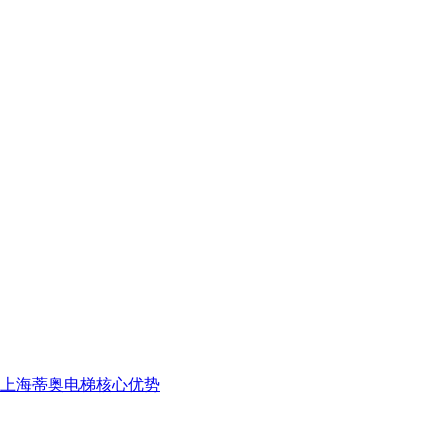
上海蒂奥电梯核心优势