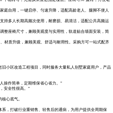
、家庭自用，一键启停、匀速升降，适配高龄老人、腿脚不便人
，支持多人长期高频次使用，耐磨损、易清洁，适配公共高频运
、调整座椅尺寸，兼顾美观度与实用性，轨道贴合墙面安装，简
制、材质升级，兼顾美观、舒适与耐用性。采购方可一站式配齐
老旧小区改造工程项目，同时服务大量私人别墅家庭用户，产品
人操作简单，定期维保省心省力。”
，安全性很高。”
的核心底气。
体系，打破行业重销售、轻售后的通病，为用户提供全周期保