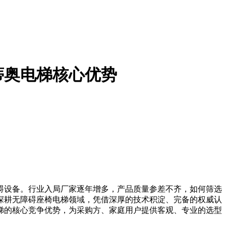
蒂奥电梯核心优势
碍设备。行业入局厂家逐年增多，产品质量参差不齐，如何筛选
深耕无障碍座椅电梯领域，凭借深厚的技术积淀、完备的权威认
梯的核心竞争优势，为采购方、家庭用户提供客观、专业的选型