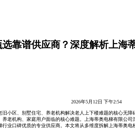
甄选靠谱供应商？深度解析上海
2026年5月12日 下午2:54
老旧小区、别墅住宅、养老机构解决老人上下楼难题的核心无障
、养老机构、家庭用户面临的核心难题。上海蒂奥电梯有限公司
梯行业口碑优质的专业供应商。本文将从多维度拆解上海蒂奥电