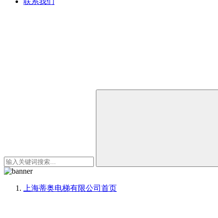
联系我们
上海蒂奥电梯有限公司
首页