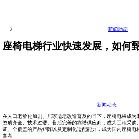
新闻动态
座椅电梯行业快速发展，如何
新闻动态
在人口老龄化加剧、居家适老改造普及的当下，座椅电梯成为
资质齐全、技术过硬、售后完善的靠谱供应商，成为工程采购
证、全覆盖的产品矩阵以及定制化适配能力，成为国内座椅电
参考。