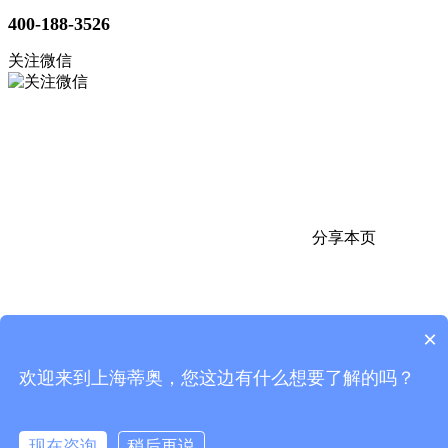
400-188-3526
关注微信
分享本页
×
欢迎来到上海蒂奥，您这边有什么想要了解的吗？
返回顶部
电话
微信
现在咨询
稍后再说