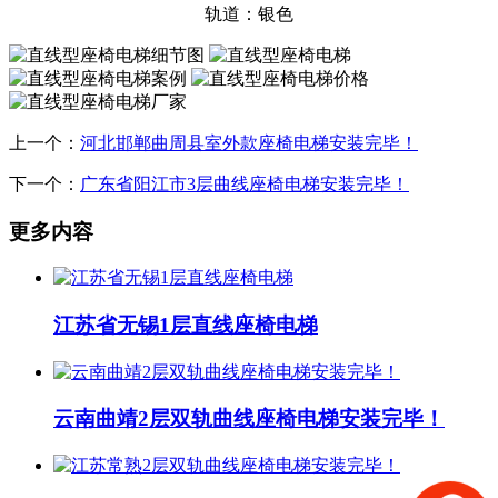
轨道：银色
上一个：
河北邯郸曲周县室外款座椅电梯安装完毕！
下一个：
广东省阳江市3层曲线座椅电梯安装完毕！
更多内容
江苏省无锡1层直线座椅电梯
云南曲靖2层双轨曲线座椅电梯安装完毕！