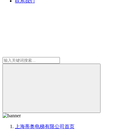
联系我们
上海蒂奥电梯有限公司
首页