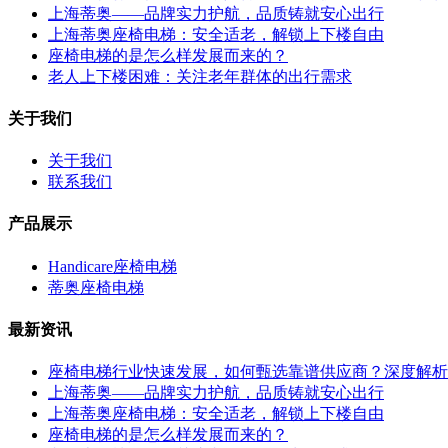
上海蒂奥——品牌实力护航，品质铸就安心出行
上海蒂奥座椅电梯：安全适老，解锁上下楼自由
座椅电梯的是怎么样发展而来的？
老人上下楼困难：关注老年群体的出行需求
关于我们
关于我们
联系我们
产品展示
Handicare座椅电梯
蒂奥座椅电梯
最新资讯
座椅电梯行业快速发展，如何甄选靠谱供应商？深度解析
上海蒂奥——品牌实力护航，品质铸就安心出行
上海蒂奥座椅电梯：安全适老，解锁上下楼自由
座椅电梯的是怎么样发展而来的？