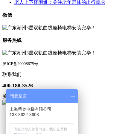
老人上下楼困难：关注老年群体的出行需求
微信
服务热线
沪ICP备20008675号
联系我们
400-188-3526
请您留言
关注微信
上海蒂奥电梯有限公司
133-8622-8603