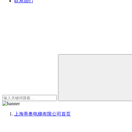
联系我们
上海蒂奥电梯有限公司
首页