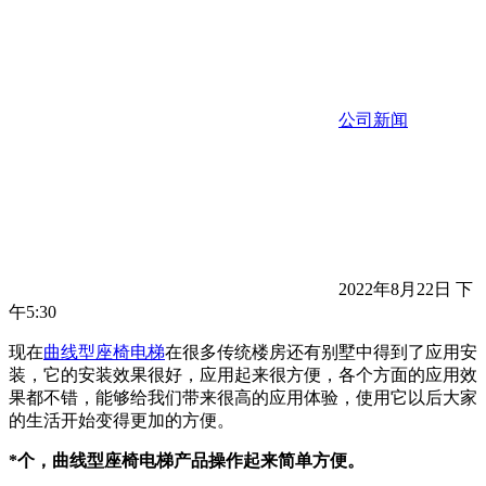
公司新闻
2022年8月22日 下
午5:30
现在
曲线型座椅电梯
在很多传统楼房还有别墅中得到了应用安
装，它的安装效果很好，应用起来很方便，各个方面的应用效
果都不错，能够给我们带来很高的应用体验，使用它以后大家
的生活开始变得更加的方便。
*个，曲线型座椅电梯产品操作起来简单方便。