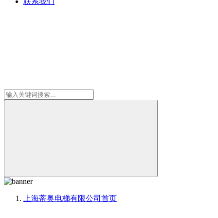
联系我们
上海蒂奥电梯有限公司
首页