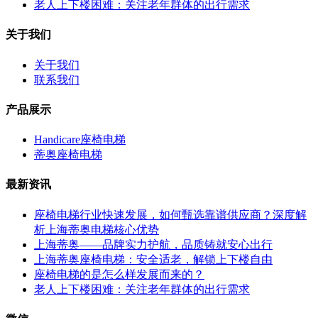
老人上下楼困难：关注老年群体的出行需求
关于我们
关于我们
联系我们
产品展示
Handicare座椅电梯
蒂奥座椅电梯
最新资讯
座椅电梯行业快速发展，如何甄选靠谱供应商？深度解
析上海蒂奥电梯核心优势
上海蒂奥——品牌实力护航，品质铸就安心出行
上海蒂奥座椅电梯：安全适老，解锁上下楼自由
座椅电梯的是怎么样发展而来的？
老人上下楼困难：关注老年群体的出行需求