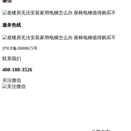
微信
服务热线
沪ICP备20008675号
联系我们
400-188-3526
关注微信