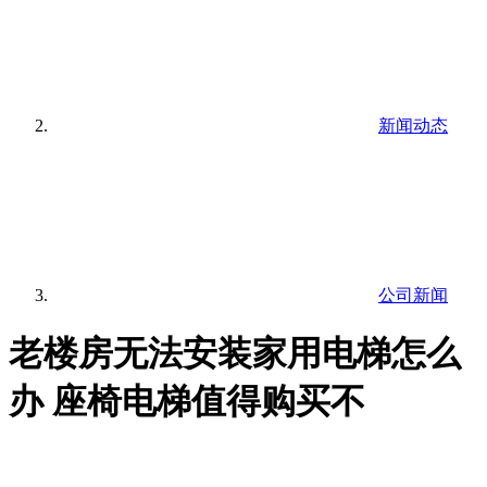
新闻动态
公司新闻
老楼房无法安装家用电梯怎么
办 座椅电梯值得购买不