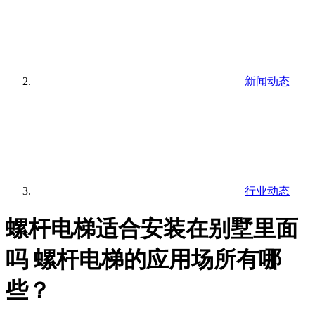
新闻动态
行业动态
螺杆电梯适合安装在别墅里面
吗 螺杆电梯的应用场所有哪
些？