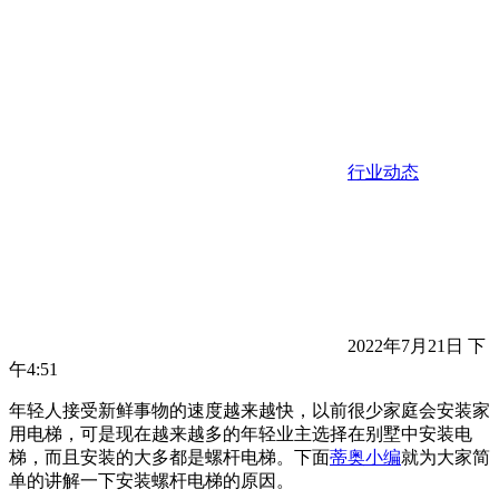
行业动态
2022年7月21日 下
午4:51
年轻人接受新鲜事物的速度越来越快，以前很少家庭会安装家
用电梯，可是现在越来越多的年轻业主选择在别墅中安装电
梯，而且安装的大多都是螺杆电梯。下面
蒂奥小编
就为大家简
单的讲解一下安装螺杆电梯的原因。