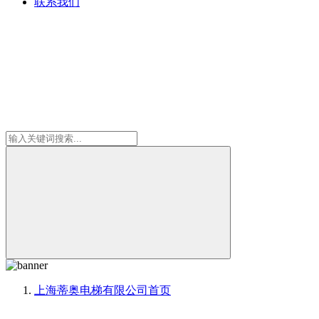
联系我们
上海蒂奥电梯有限公司
首页