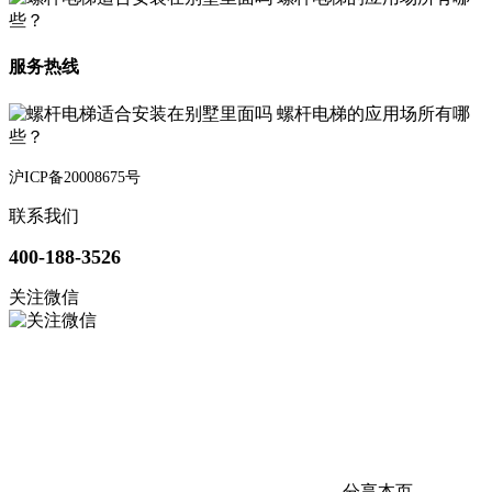
服务热线
沪ICP备20008675号
联系我们
400-188-3526
关注微信
分享本页