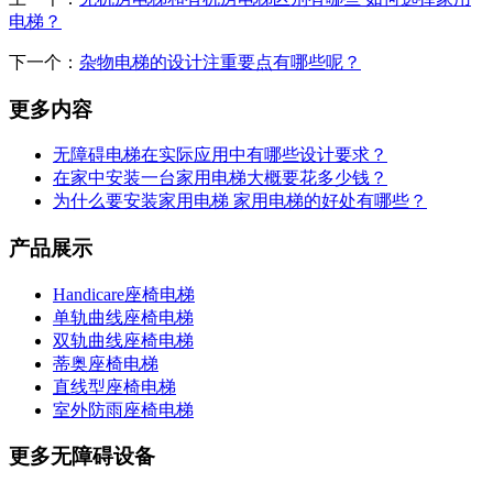
电梯？
下一个：
杂物电梯的设计注重要点有哪些呢？
更多内容
无障碍电梯在实际应用中有哪些设计要求？
在家中安装一台家用电梯大概要花多少钱？
为什么要安装家用电梯 家用电梯的好处有哪些？
产品展示
Handicare座椅电梯
单轨曲线座椅电梯
双轨曲线座椅电梯
蒂奥座椅电梯
直线型座椅电梯
室外防雨座椅电梯
更多无障碍设备