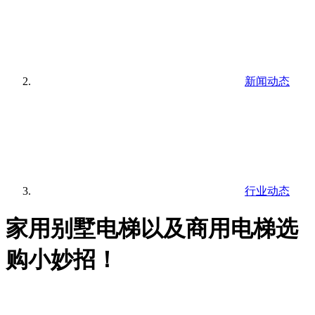
新闻动态
行业动态
家用别墅电梯以及商用电梯选
购小妙招！