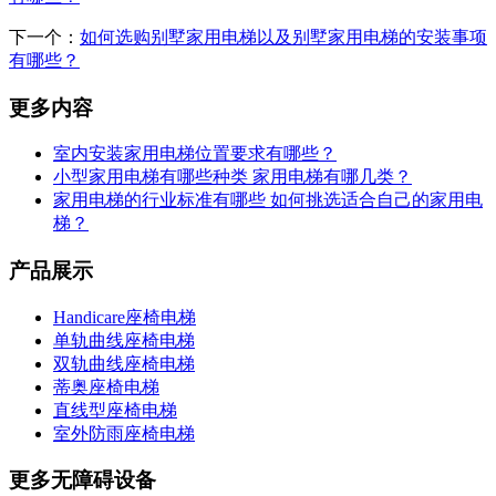
下一个：
如何选购别墅家用电梯以及别墅家用电梯的安装事项
有哪些？
更多内容
室内安装家用电梯位置要求有哪些？
小型家用电梯有哪些种类 家用电梯有哪几类？
家用电梯的行业标准有哪些 如何挑选适合自己的家用电
梯？
产品展示
Handicare座椅电梯
单轨曲线座椅电梯
双轨曲线座椅电梯
蒂奥座椅电梯
直线型座椅电梯
室外防雨座椅电梯
更多无障碍设备