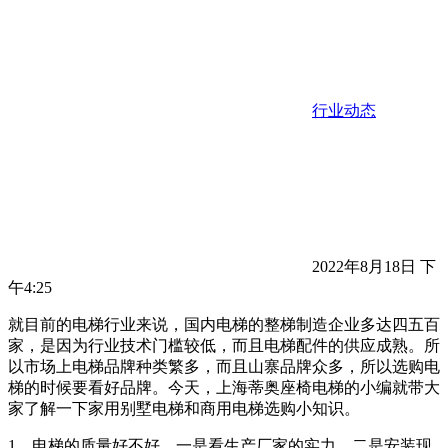
行业动态
2022年8月18日 下
午4:25
就目前的电梯行业来说，国内电梯的整梯制造企业多达四五百
家，是因为行业技术门槛较低，而且电梯配件的供应成熟。所
以市场上电梯品牌种类繁多，而且山寨品牌众多，所以选购电
梯的时候要看好品牌。今天，上海蒂奥座椅电梯的小编就带大
家了解一下家用别墅电梯和商用电梯选购小知识。
1、电梯的质量好不好，一是看生产厂家的实力，二是安装现