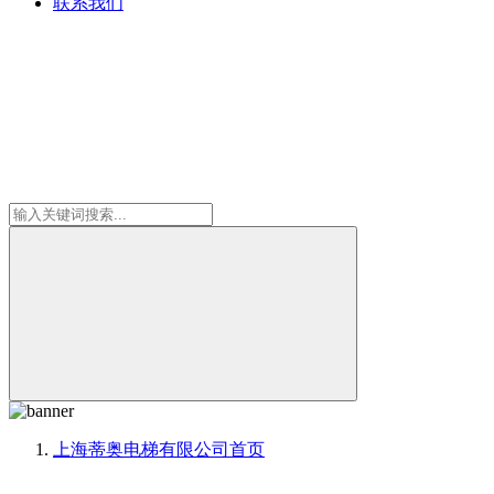
联系我们
上海蒂奥电梯有限公司
首页