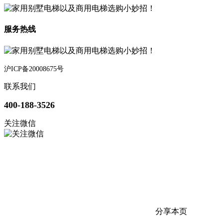
服务热线
沪ICP备20008675号
联系我们
400-188-3526
关注微信
分享本页