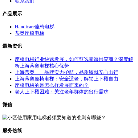
联系我们
产品展示
Handicare座椅电梯
蒂奥座椅电梯
最新资讯
座椅电梯行业快速发展，如何甄选靠谱供应商？深度解
析上海蒂奥电梯核心优势
上海蒂奥——品牌实力护航，品质铸就安心出行
上海蒂奥座椅电梯：安全适老，解锁上下楼自由
座椅电梯的是怎么样发展而来的？
老人上下楼困难：关注老年群体的出行需求
微信
服务热线