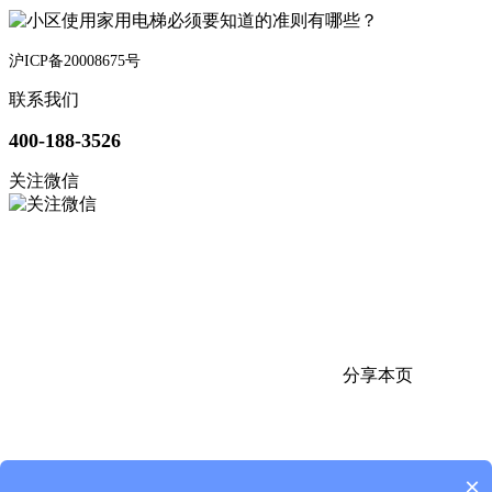
沪ICP备20008675号
联系我们
400-188-3526
关注微信
分享本页
×