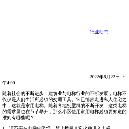
行业动态
2022年6月22日 下
午4:00
随着社会的不断进步，建筑业与电梯行业的不断发展，电梯不
仅仅是人们生活所必须的交通工具。它已悄然走进私人住宅之
中，这就是家用电梯。随着各地别墅群的不断开发，这类电梯
的需求量也在节节攀升，那么小区使用家用电梯必须要知道的
准则有哪些呢？
1、请不要在电梯内吸烟，禁止携带其它火种进入电梯。