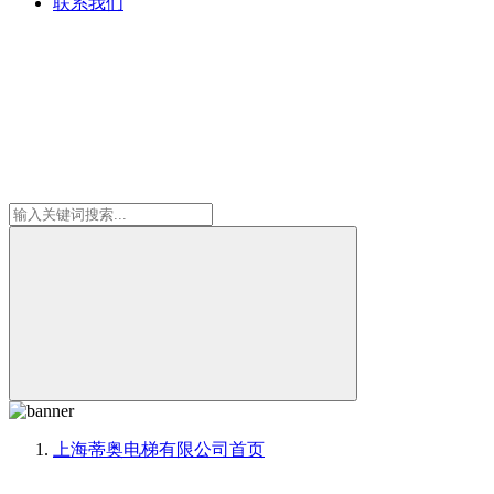
联系我们
上海蒂奥电梯有限公司
首页