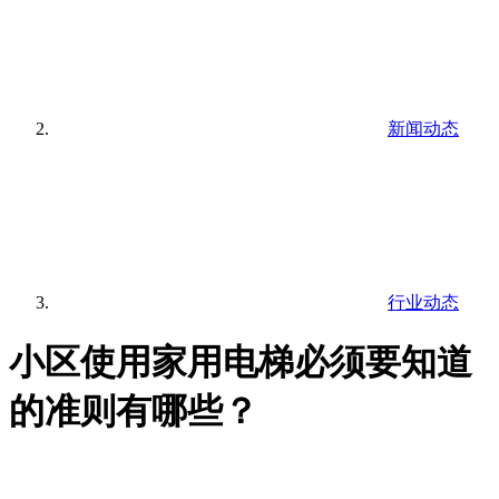
新闻动态
行业动态
小区使用家用电梯必须要知道
的准则有哪些？