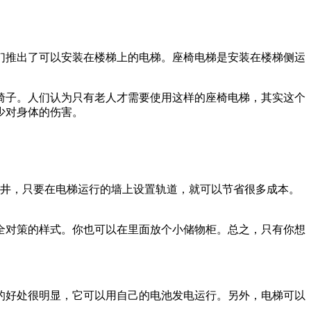
们推出了可以安装在楼梯上的电梯。座椅电梯是安装在楼梯侧运
椅子。人们认为只有老人才需要使用这样的座椅电梯，其实这个
少对身体的伤害。
梯井，只要在电梯运行的墙上设置轨道，就可以节省很多成本。
全对策的样式。你也可以在里面放个小储物柜。总之，只有你想
的好处很明显，它可以用自己的电池发电运行。另外，电梯可以