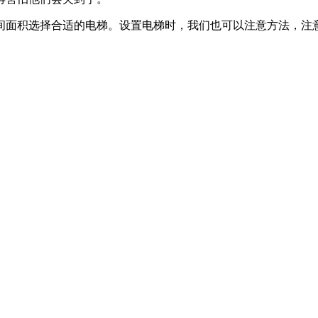
间面积选择合适的电梯。设置电梯时，我们也可以注意方法，注