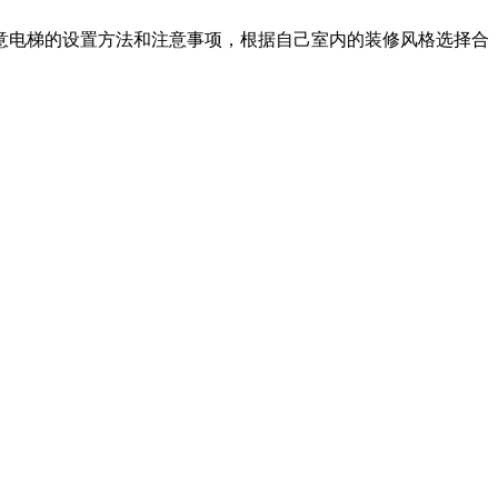
意电梯的设置方法和注意事项，根据自己室内的装修风格选择合