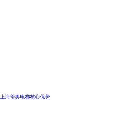
上海蒂奥电梯核心优势