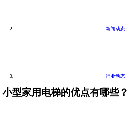
新闻动态
行业动态
小型家用电梯的优点有哪些？