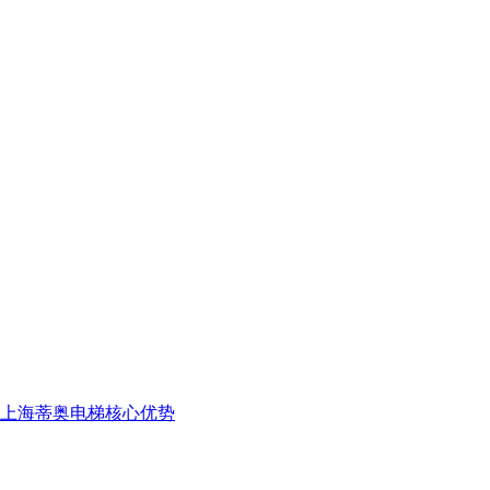
上海蒂奥电梯核心优势