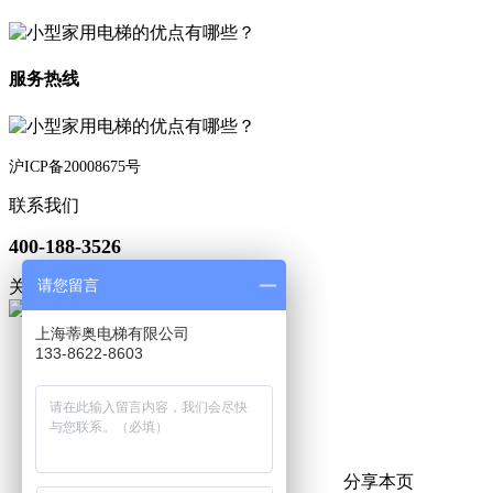
服务热线
沪ICP备20008675号
联系我们
400-188-3526
请您留言
关注微信
上海蒂奥电梯有限公司
133-8622-8603
分享本页