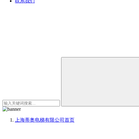
联系我们
上海蒂奥电梯有限公司
首页