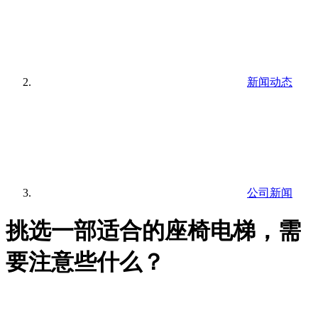
新闻动态
公司新闻
挑选一部适合的座椅电梯，需
要注意些什么？