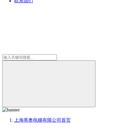
联系我们
上海蒂奥电梯有限公司
首页