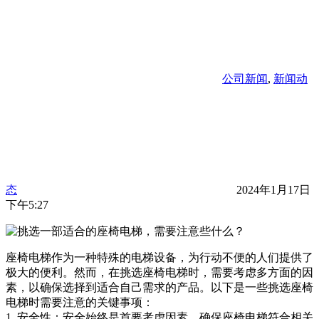
公司新闻
,
新闻动
态
2024年1月17日
下午5:27
座椅电梯作为一种特殊的电梯设备，为行动不便的人们提供了
极大的便利。然而，在挑选座椅电梯时，需要考虑多方面的因
素，以确保选择到适合自己需求的产品。以下是一些挑选座椅
电梯时需要注意的关键事项：
1. 安全性：安全始终是首要考虑因素。确保座椅电梯符合相关