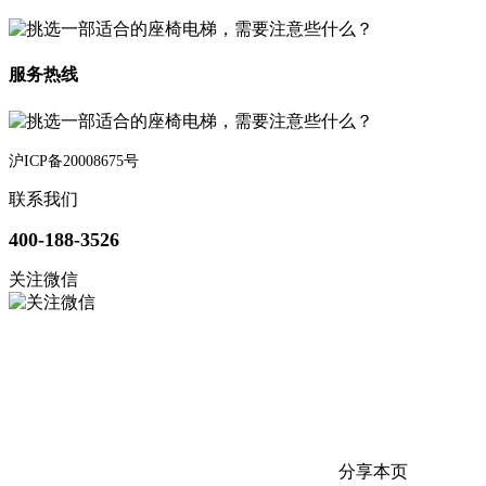
服务热线
沪ICP备20008675号
联系我们
400-188-3526
关注微信
分享本页