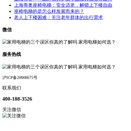
上海蒂奥座椅电梯：安全适老，解锁上下楼自由
座椅电梯的是怎么样发展而来的？
老人上下楼困难：关注老年群体的出行需求
微信
服务热线
沪ICP备20008675号
联系我们
400-188-3526
关注微信