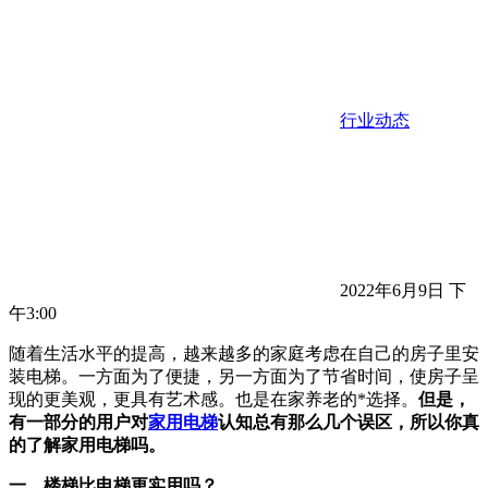
行业动态
2022年6月9日 下
午3:00
随着生活水平的提高，越来越多的家庭考虑在自己的房子里安
装电梯。一方面为了便捷，另一方面为了节省时间，使房子呈
现的更美观，更具有艺术感。也是在家养老的*选择。
但是，
有一部分的用户对
家用电梯
认知总有那么几个误区，所以你真
的了解家用电梯吗。
一、楼梯比电梯更实用吗？