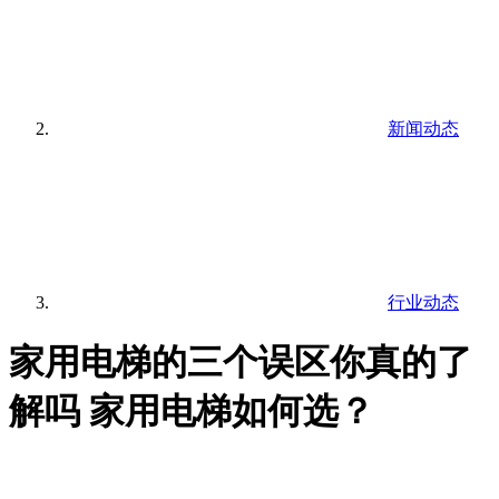
新闻动态
行业动态
家用电梯的三个误区你真的了
解吗 家用电梯如何选？