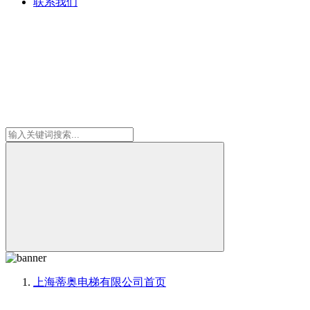
联系我们
上海蒂奥电梯有限公司
首页