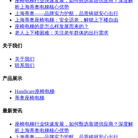
座椅电梯行业快速发展，如何甄选靠谱供应商？深度解
析上海蒂奥电梯核心优势
上海蒂奥——品牌实力护航，品质铸就安心出行
上海蒂奥座椅电梯：安全适老，解锁上下楼自由
座椅电梯的是怎么样发展而来的？
老人上下楼困难：关注老年群体的出行需求
关于我们
关于我们
联系我们
产品展示
Handicare座椅电梯
蒂奥座椅电梯
最新资讯
座椅电梯行业快速发展，如何甄选靠谱供应商？深度解
析上海蒂奥电梯核心优势
上海蒂奥——品牌实力护航，品质铸就安心出行