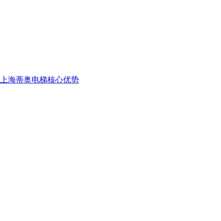
上海蒂奥电梯核心优势