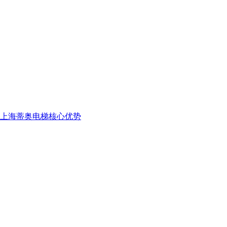
上海蒂奥电梯核心优势