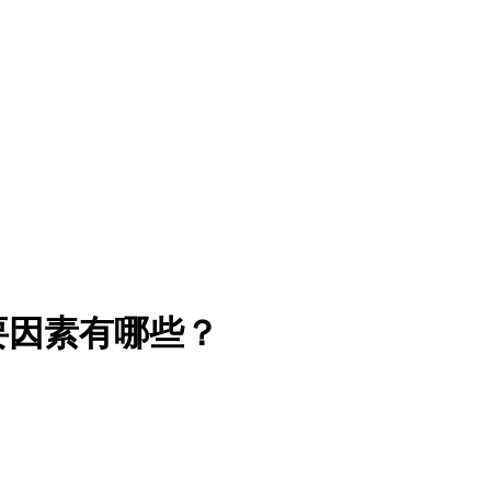
要因素有哪些？