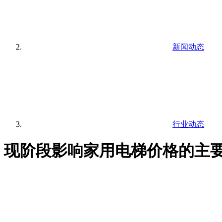
新闻动态
行业动态
现阶段影响家用电梯价格的主