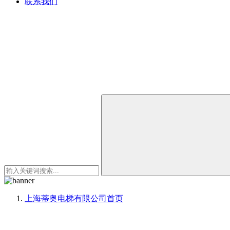
联系我们
上海蒂奥电梯有限公司
首页