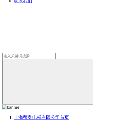
联系我们
上海蒂奥电梯有限公司
首页