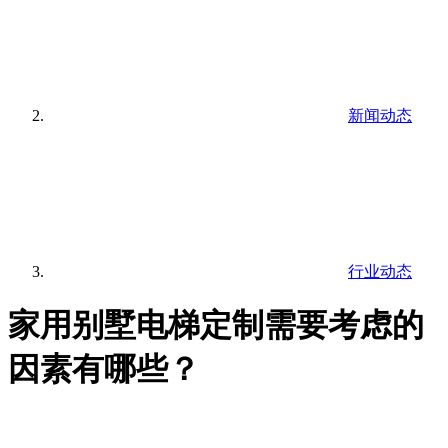
新闻动态
行业动态
家用别墅电梯定制需要考虑的
因素有哪些？