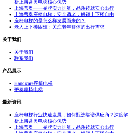
析上海蒂奥电梯核心优势
上海蒂奥——品牌实力护航，品质铸就安心出行
上海蒂奥座椅电梯：安全适老，解锁上下楼自由
座椅电梯的是怎么样发展而来的？
老人上下楼困难：关注老年群体的出行需求
关于我们
关于我们
联系我们
产品展示
Handicare座椅电梯
蒂奥座椅电梯
最新资讯
座椅电梯行业快速发展，如何甄选靠谱供应商？深度解
析上海蒂奥电梯核心优势
上海蒂奥——品牌实力护航，品质铸就安心出行