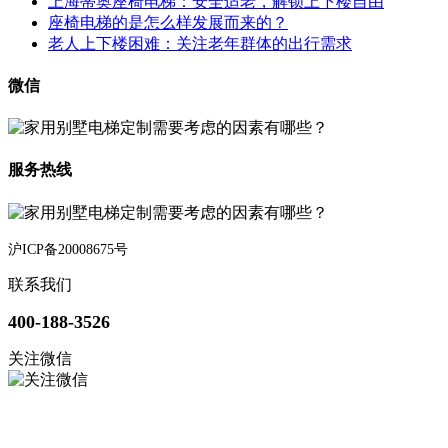
上海蒂奥座椅电梯：安全适老，解锁上下楼自由
座椅电梯的是怎么样发展而来的？
老人上下楼困难：关注老年群体的出行需求
微信
服务热线
沪ICP备20008675号
联系我们
400-188-3526
关注微信