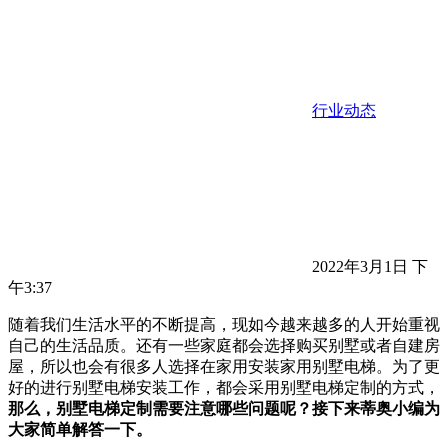
行业动态
2022年3月1日 下
午3:37
随着我们生活水平的不断提高，现如今越来越多的人开始重视
自己的生活品质。还有一些家庭都会选择购买别墅或者自建房
屋，所以也会有很多人选择在家用安装家用别墅电梯。为了更
好的进行别墅电梯安装工作，都会采用别墅电梯定制的方式，
那么，别墅电梯定制需要注意哪些问题呢？接下来蒂奥小编为
大家简单解答一下。