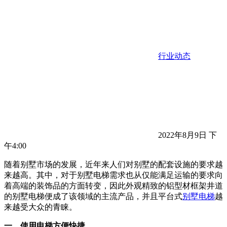
行业动态
2022年8月9日 下
午4:00
随着别墅市场的发展，近年来人们对别墅的配套设施的要求越
来越高。其中，对于别墅电梯需求也从仅能满足运输的要求向
着高端的装饰品的方面转变，因此外观精致的铝型材框架井道
的别墅电梯便成了该领域的主流产品，并且平台式
别墅电梯
越
来越受大众的青睐。
一、使用电梯方便快捷