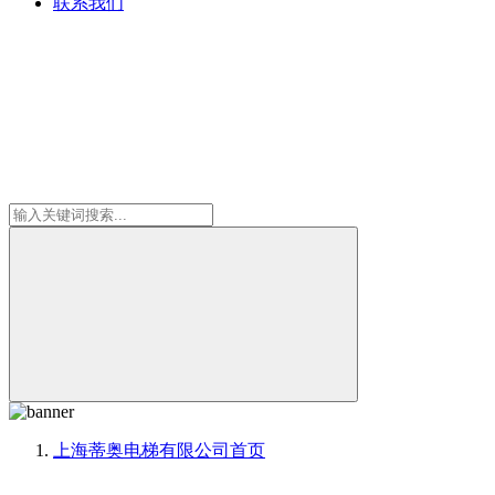
联系我们
上海蒂奥电梯有限公司
首页