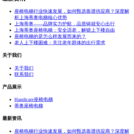
座椅电梯行业快速发展，如何甄选靠谱供应商？深度解
析上海蒂奥电梯核心优势
上海蒂奥——品牌实力护航，品质铸就安心出行
上海蒂奥座椅电梯：安全适老，解锁上下楼自由
座椅电梯的是怎么样发展而来的？
老人上下楼困难：关注老年群体的出行需求
关于我们
关于我们
联系我们
产品展示
Handicare座椅电梯
蒂奥座椅电梯
最新资讯
座椅电梯行业快速发展，如何甄选靠谱供应商？深度解