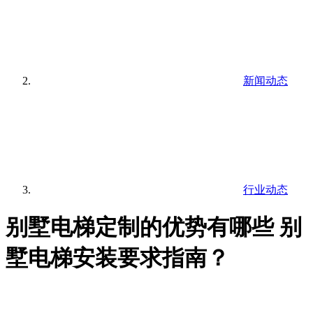
新闻动态
行业动态
别墅电梯定制的优势有哪些 别
墅电梯安装要求指南？