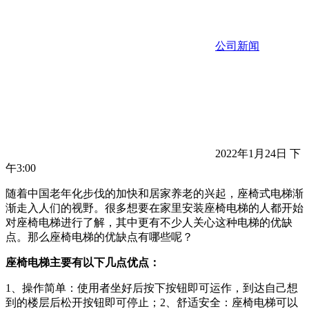
公司新闻
2022年1月24日 下
午3:00
随着中国老年化步伐的加快和居家养老的兴起，座椅式电梯渐
渐走入人们的视野。很多想要在家里安装座椅电梯的人都开始
对座椅电梯进行了解，其中更有不少人关心这种电梯的优缺
点。那么座椅电梯的优缺点有哪些呢？
座椅电梯主要有以下几点优点：
1、操作简单：使用者坐好后按下按钮即可运作，到达自己想
到的楼层后松开按钮即可停止；2、舒适安全：座椅电梯可以