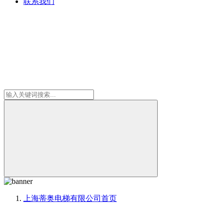
联系我们
上海蒂奥电梯有限公司
首页