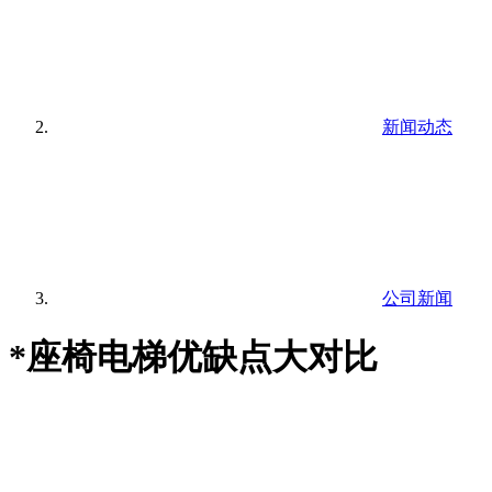
新闻动态
公司新闻
*座椅电梯优缺点大对比