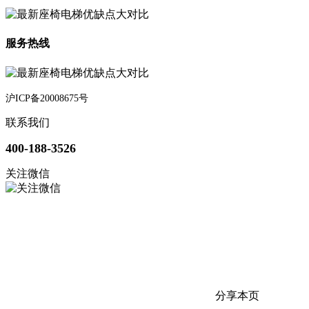
服务热线
沪ICP备20008675号
联系我们
400-188-3526
关注微信
分享本页