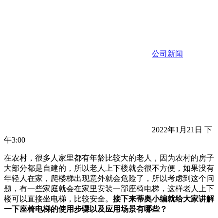
公司新闻
2022年1月21日 下
午3:00
在农村，很多人家里都有年龄比较大的老人，因为农村的房子
大部分都是自建的，所以老人上下楼就会很不方便，如果没有
年轻人在家，爬楼梯出现意外就会危险了，所以考虑到这个问
题，有一些家庭就会在家里安装一部座椅电梯，这样老人上下
楼可以直接坐电梯，比较安全。
接下来蒂奥小编就给大家讲解
一下座椅电梯的使用步骤以及应用场景有哪些？