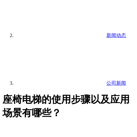
新闻动态
公司新闻
座椅电梯的使用步骤以及应用
场景有哪些？