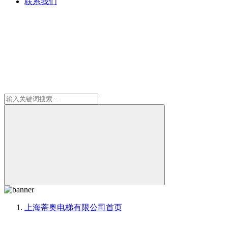
联系我们
上海蒂奥电梯有限公司
首页