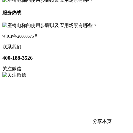
服务热线
沪ICP备20008675号
联系我们
400-188-3526
关注微信
分享本页