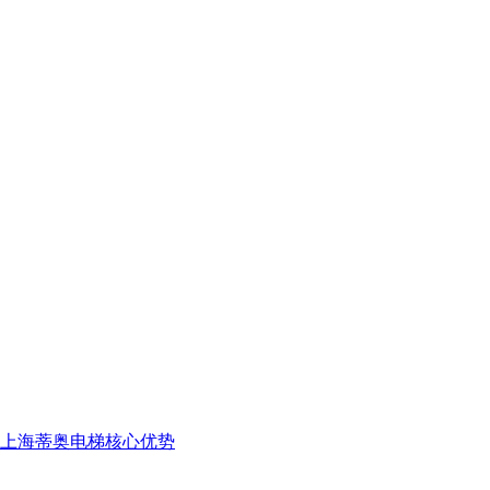
上海蒂奥电梯核心优势