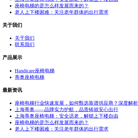
座椅电梯的是怎么样发展而来的？
老人上下楼困难：关注老年群体的出行需求
关于我们
关于我们
联系我们
产品展示
Handicare座椅电梯
蒂奥座椅电梯
最新资讯
座椅电梯行业快速发展，如何甄选靠谱供应商？深度解析
上海蒂奥——品牌实力护航，品质铸就安心出行
上海蒂奥座椅电梯：安全适老，解锁上下楼自由
座椅电梯的是怎么样发展而来的？
老人上下楼困难：关注老年群体的出行需求