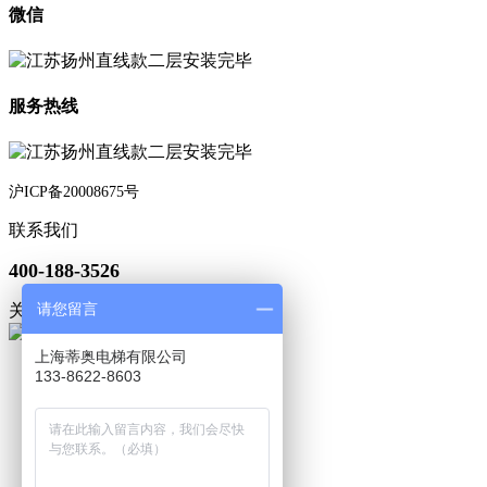
微信
服务热线
沪ICP备20008675号
联系我们
400-188-3526
请您留言
关注微信
上海蒂奥电梯有限公司
133-8622-8603