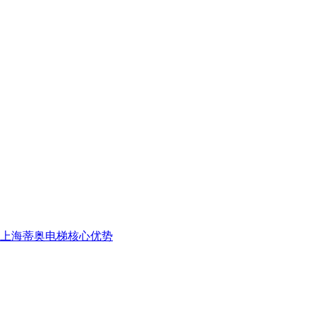
上海蒂奥电梯核心优势