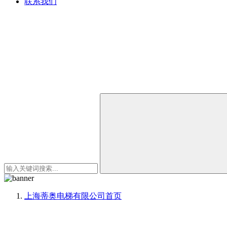
联系我们
上海蒂奥电梯有限公司
首页