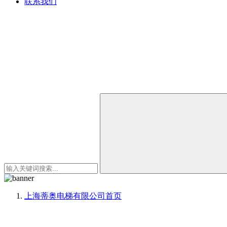
联系我们
上海蒂奥电梯有限公司
首页