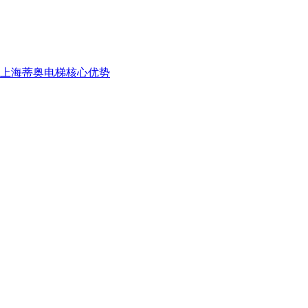
上海蒂奥电梯核心优势