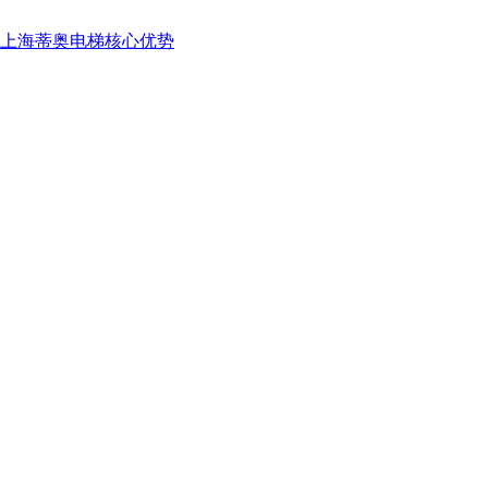
上海蒂奥电梯核心优势