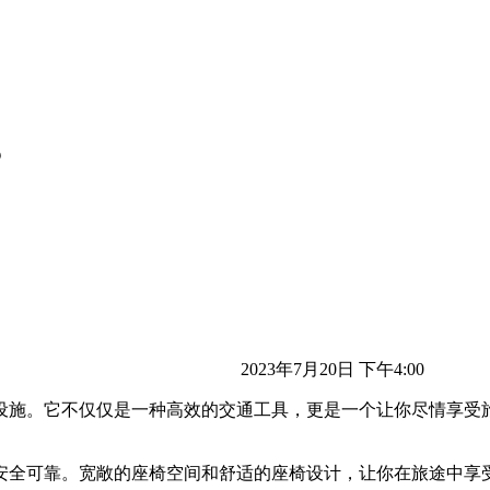
？
2023年7月20日 下午4:00
设施。它不仅仅是一种高效的交通工具，更是一个让你尽情享受
安全可靠。宽敞的座椅空间和舒适的座椅设计，让你在旅途中享