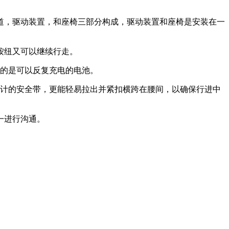
道，驱动装置，和座椅三部分构成，驱动装置和座椅是安装在一
按纽又可以继续行走。
用的是可以反复充电的电池。
设计的安全带，更能轻易拉出并紧扣横跨在腰间，以确保行进中
一进行沟通。