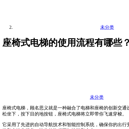
未分类
座椅式电梯的使用流程有哪些
未分类
座椅式电梯，顾名思义就是一种融合了电梯和座椅的创新交通
松坐下，按下目的地按钮，座椅式电梯将立即带你飞速穿梭。
它采用了先进的自动导航技术和智能控制系统，确保你的出行