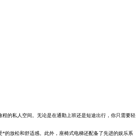
旅程的私人空间。无论是在通勤上班还是短途出行，你只需要轻
受*的放松和舒适感。此外，座椅式电梯还配备了先进的娱乐系