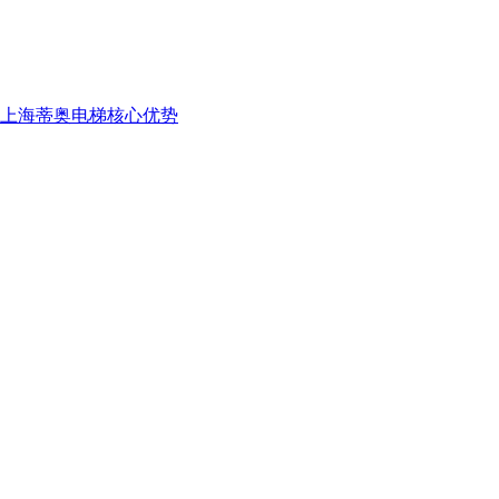
上海蒂奥电梯核心优势