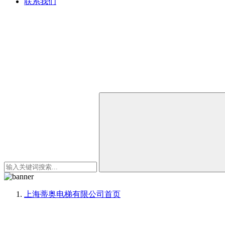
联系我们
上海蒂奥电梯有限公司
首页