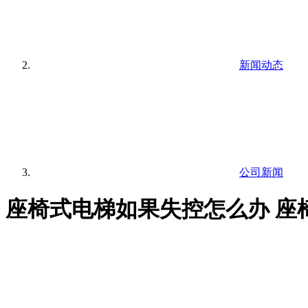
新闻动态
公司新闻
座椅式电梯如果失控怎么办 座