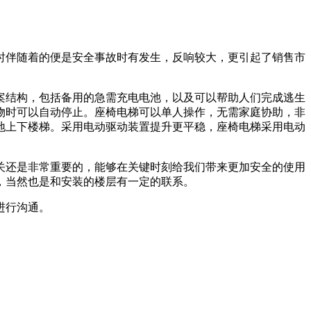
时伴随着的便是安全事故时有发生，反响较大，更引起了销售市
案结构，包括备用的急需充电电池，以及可以帮助人们完成逃生
物时可以自动停止。座椅电梯可以单人操作，无需家庭协助，非
地上下楼梯。采用电动驱动装置提升更平稳，座椅电梯采用电动
关还是非常重要的，能够在关键时刻给我们带来更加安全的使用
，当然也是和安装的楼层有一定的联系。
进行沟通。