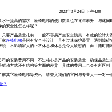
2023年3月24日 下午4:00
量水平提高的需求，座椅电梯的使用数量也在逐年攀升，与此同
梯的安全性怎么样呢？
，只要产品质量扎实，一般不容易产生安全隐患；有效的设计方
座椅电梯
是附有安全带设计，且有过速保护装置，遇到障碍
来说，不影响家人的正常休息和休息是令人欣慰的，而且随时随
。
公司的安装费用不同，不过核心是产品的安装质量，确保品质过
是驱动方式还有结构等方面的差异，具体的费用上也会有所区别
了解其它座椅电梯等资讯，请登入我们的官网与专业人士一对一
全？