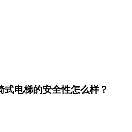
椅式电梯的安全性怎么样？