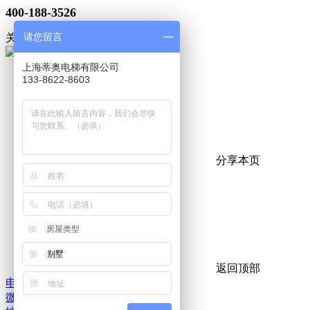
400-188-3526
请您留言
关注微信
上海蒂奥电梯有限公司
133-8622-8603
分享本页
房屋类型
别墅
返回顶部
电话
微信