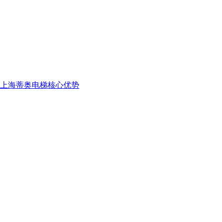
上海蒂奥电梯核心优势