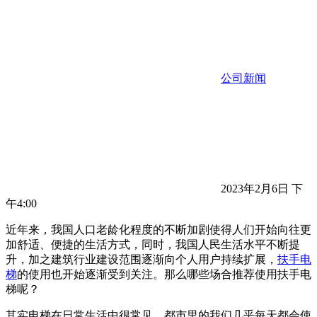
公司新闻
2023年2月6日 下
午4:00
近年来，我国人口老龄化程度的不断加剧使得人们开始向往更
加舒适、便捷的生活方式，同时，我国人民生活水平不断提
升，加之建筑行业建设范围逐渐向个人用户持续扩展，
扶手电
梯
的使用也开始逐渐受到关注。那么哪些场合推荐使用扶手电
梯呢？
其实电梯在日常生活中很常见，都市里的我们几乎每天都会使