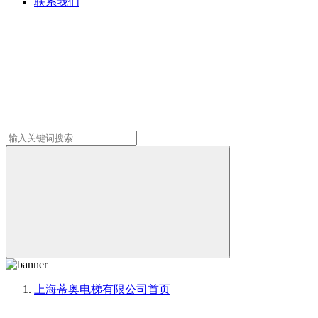
联系我们
上海蒂奥电梯有限公司
首页