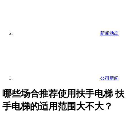
新闻动态
公司新闻
哪些场合推荐使用扶手电梯 扶
手电梯的适用范围大不大？