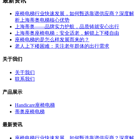
最新资讯
座椅电梯行业快速发展，如何甄选靠谱供应商？深度解
析上海蒂奥电梯核心优势
上海蒂奥——品牌实力护航，品质铸就安心出行
上海蒂奥座椅电梯：安全适老，解锁上下楼自由
座椅电梯的是怎么样发展而来的？
老人上下楼困难：关注老年群体的出行需求
关于我们
关于我们
联系我们
产品展示
Handicare座椅电梯
蒂奥座椅电梯
最新资讯
座椅电梯行业快速发展，如何甄选靠谱供应商？深度解