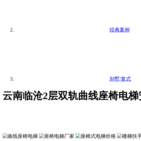
经典案例
别墅/复式
云南临沧2层双轨曲线座椅电梯