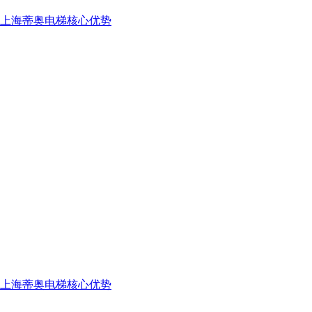
上海蒂奥电梯核心优势
上海蒂奥电梯核心优势