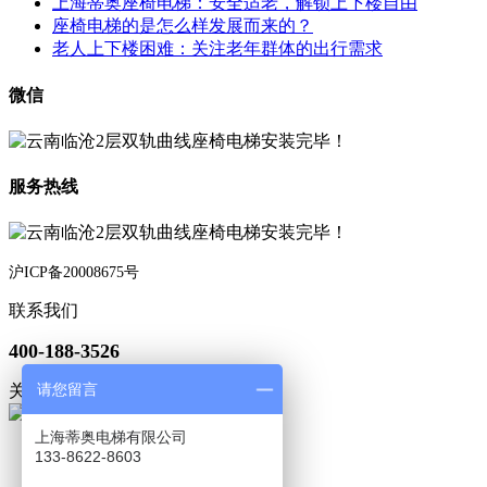
上海蒂奥座椅电梯：安全适老，解锁上下楼自由
座椅电梯的是怎么样发展而来的？
老人上下楼困难：关注老年群体的出行需求
微信
服务热线
沪ICP备20008675号
联系我们
400-188-3526
请您留言
关注微信
上海蒂奥电梯有限公司
133-8622-8603