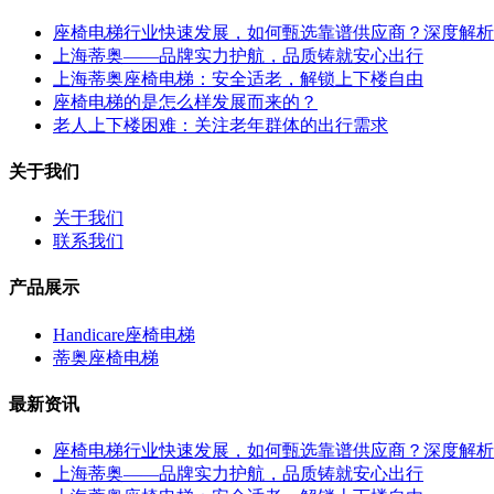
座椅电梯行业快速发展，如何甄选靠谱供应商？深度解析
上海蒂奥——品牌实力护航，品质铸就安心出行
上海蒂奥座椅电梯：安全适老，解锁上下楼自由
座椅电梯的是怎么样发展而来的？
老人上下楼困难：关注老年群体的出行需求
关于我们
关于我们
联系我们
产品展示
Handicare座椅电梯
蒂奥座椅电梯
最新资讯
座椅电梯行业快速发展，如何甄选靠谱供应商？深度解析
上海蒂奥——品牌实力护航，品质铸就安心出行