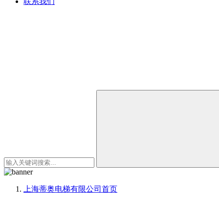
联系我们
上海蒂奥电梯有限公司
首页