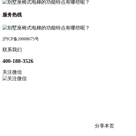
服务热线
沪ICP备20008675号
联系我们
400-188-3526
关注微信
分享本页