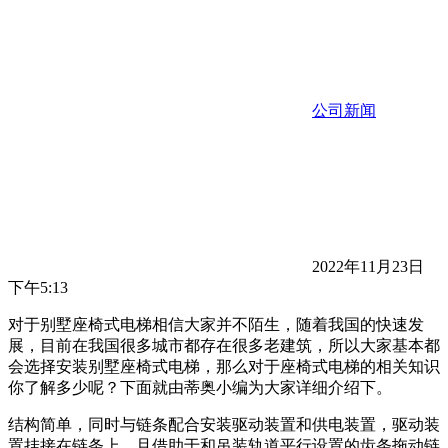
公司新闻
2022年11月23日
下午5:13
对于别墅座椅式电梯相信大家并不陌生，随着我国的快速发
展，目前在我国很多城市都存在很多老建筑，所以大家基本都
会选择安装别墅座椅式电梯，那么对于座椅式电梯的相关知识
你了解多少呢？下面就由蒂奥小编为大家详细介绍下。
结构简单，同时与链条配合安装驱动装置和供电装置，驱动装
置挂接在链条上、且借助于和吊装轨道平行设置的齿条拖动链