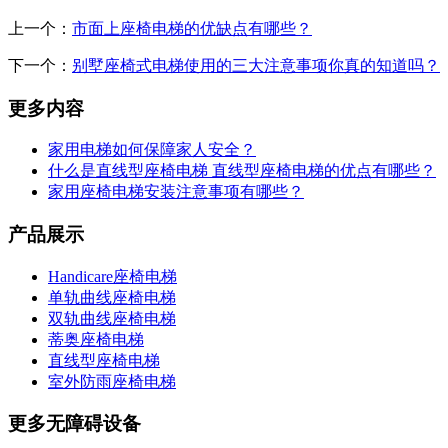
上一个：
市面上座椅电梯的优缺点有哪些？
下一个：
别墅座椅式电梯使用的三大注意事项你真的知道吗？
更多内容
家用电梯如何保障家人安全？
什么是直线型座椅电梯 直线型座椅电梯的优点有哪些？
家用座椅电梯安装注意事项有哪些？
产品展示
Handicare座椅电梯
单轨曲线座椅电梯
双轨曲线座椅电梯
蒂奥座椅电梯
直线型座椅电梯
室外防雨座椅电梯
更多无障碍设备