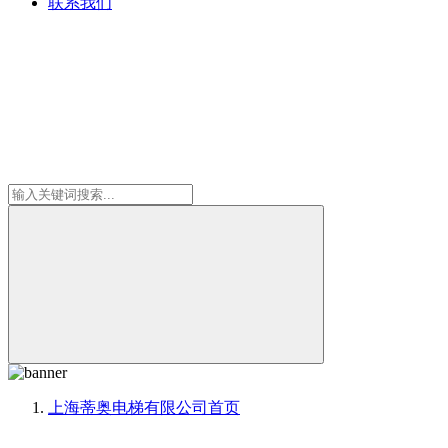
联系我们
上海蒂奥电梯有限公司
首页