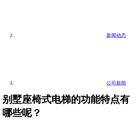
新闻动态
公司新闻
别墅座椅式电梯的功能特点有
哪些呢？