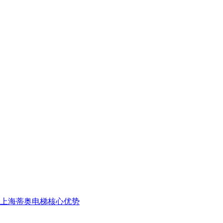
上海蒂奥电梯核心优势