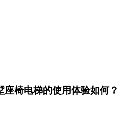
墅座椅电梯的使用体验如何？