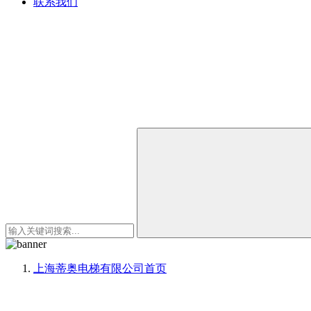
联系我们
上海蒂奥电梯有限公司
首页