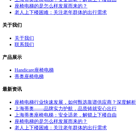
座椅电梯的是怎么样发展而来的？
老人上下楼困难：关注老年群体的出行需求
关于我们
关于我们
联系我们
产品展示
Handicare座椅电梯
蒂奥座椅电梯
最新资讯
座椅电梯行业快速发展，如何甄选靠谱供应商？深度解析
上海蒂奥——品牌实力护航，品质铸就安心出行
上海蒂奥座椅电梯：安全适老，解锁上下楼自由
座椅电梯的是怎么样发展而来的？
老人上下楼困难：关注老年群体的出行需求