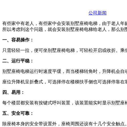
公司新闻
有些家中有老人，有些家中会安装别墅座椅电梯，由于老人年
所以考虑到这个问题，就会安装别墅座椅电梯给老人，那么别
一、容易操作：
只需轻轻一拉，便可坐别墅座椅电梯，可轻松开启或收折。乘
二、运行平稳：
别墅座椅电梯运行时速度平缓，而当楼梯转角时，升降机会自
座位升降机呈折叠式，可选择停在楼梯扶手侧也可选择停靠在
四、易用：
每个楼层都安装有按键式呼叫装置，该装置能实时显示别墅座
五、安全可靠：
除座椅本身的安全带设置外，座椅周围还设有十几个安全触点