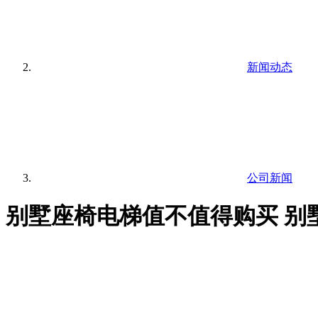
新闻动态
公司新闻
别墅座椅电梯值不值得购买 别