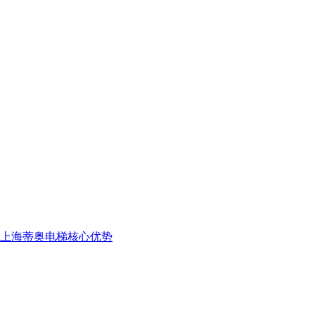
上海蒂奥电梯核心优势