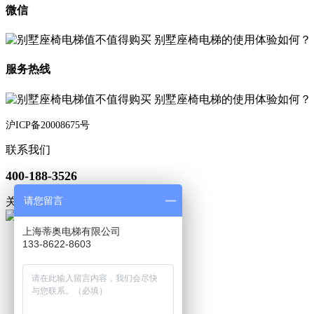
微信
服务热线
沪ICP备20008675号
联系我们
400-188-3526
请您留言
关注微信
上海蒂奥电梯有限公司
133-8622-8603