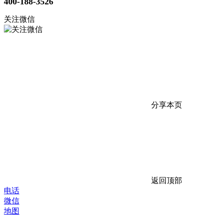
400-188-3526
关注微信
分享本页
返回顶部
电话
微信
地图