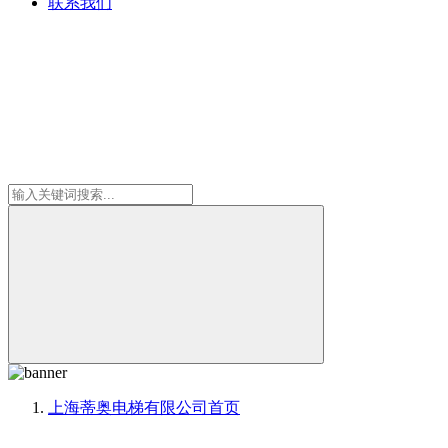
联系我们
上海蒂奥电梯有限公司
首页