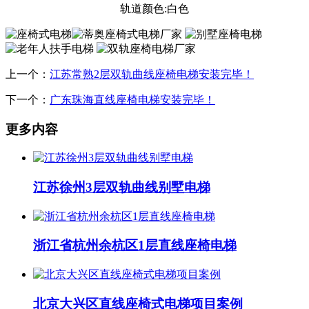
轨道颜色:白色
上一个：
江苏常熟2层双轨曲线座椅电梯安装完毕！
下一个：
广东珠海直线座椅电梯安装完毕！
更多内容
江苏徐州3层双轨曲线别墅电梯
浙江省杭州余杭区1层直线座椅电梯
北京大兴区直线座椅式电梯项目案例