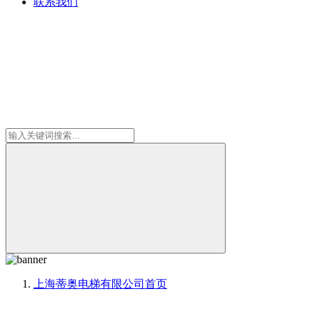
联系我们
上海蒂奥电梯有限公司
首页