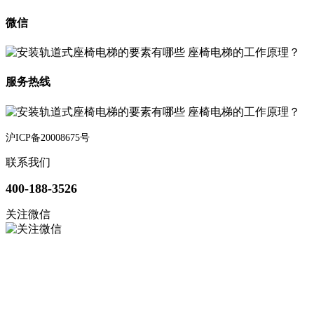
微信
服务热线
沪ICP备20008675号
联系我们
400-188-3526
关注微信