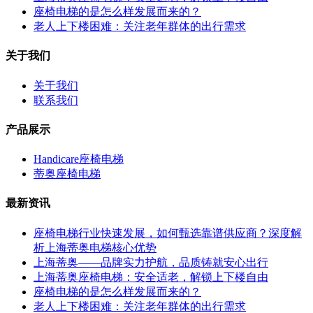
座椅电梯的是怎么样发展而来的？
老人上下楼困难：关注老年群体的出行需求
关于我们
关于我们
联系我们
产品展示
Handicare座椅电梯
蒂奥座椅电梯
最新资讯
座椅电梯行业快速发展，如何甄选靠谱供应商？深度解
析上海蒂奥电梯核心优势
上海蒂奥——品牌实力护航，品质铸就安心出行
上海蒂奥座椅电梯：安全适老，解锁上下楼自由
座椅电梯的是怎么样发展而来的？
老人上下楼困难：关注老年群体的出行需求