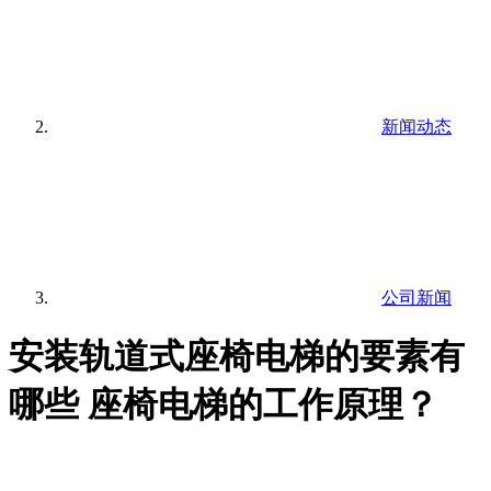
新闻动态
公司新闻
安装轨道式座椅电梯的要素有
哪些 座椅电梯的工作原理？