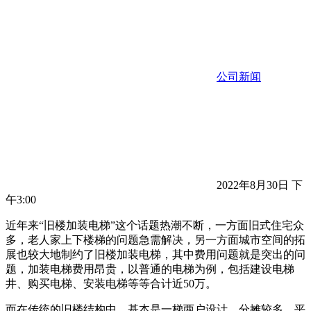
公司新闻
2022年8月30日 下
午3:00
近年来“旧楼加装电梯”这个话题热潮不断，一方面旧式住宅众
多，老人家上下楼梯的问题急需解决，另一方面城市空间的拓
展也较大地制约了旧楼加装电梯，其中费用问题就是突出的问
题，加装电梯费用昂贵，以普通的电梯为例，包括建设电梯
井、购买电梯、安装电梯等等合计近50万。
而在传统的旧楼结构中，基本是一梯两户设计，分摊较多，平