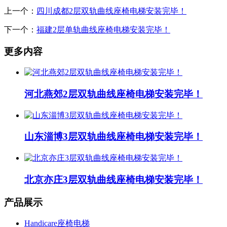
上一个：
四川成都2层双轨曲线座椅电梯安装完毕！
下一个：
福建2层单轨曲线座椅电梯安装完毕！
更多内容
河北燕郊2层双轨曲线座椅电梯安装完毕！
山东淄博3层双轨曲线座椅电梯安装完毕！
北京亦庄3层双轨曲线座椅电梯安装完毕！
产品展示
Handicare座椅电梯