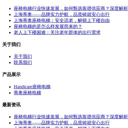
座椅电梯行业快速发展，如何甄选靠谱供应商？深度解析
上海蒂奥——品牌实力护航，品质铸就安心出行
上海蒂奥座椅电梯：安全适老，解锁上下楼自由
座椅电梯的是怎么样发展而来的？
老人上下楼困难：关注老年群体的出行需求
关于我们
关于我们
联系我们
产品展示
Handicare座椅电梯
蒂奥座椅电梯
最新资讯
座椅电梯行业快速发展，如何甄选靠谱供应商？深度解析
上海蒂奥——品牌实力护航，品质铸就安心出行