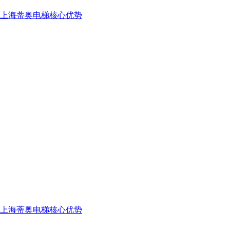
上海蒂奥电梯核心优势
上海蒂奥电梯核心优势