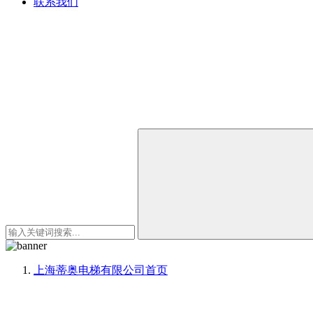
联系我们
上海蒂奥电梯有限公司
首页