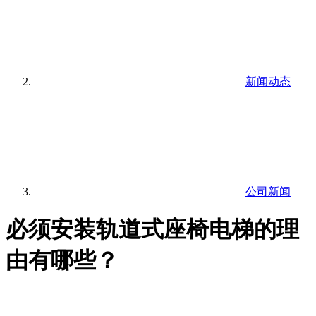
新闻动态
公司新闻
必须安装轨道式座椅电梯的理
由有哪些？