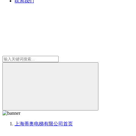
联系我们
上海蒂奥电梯有限公司
首页