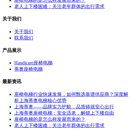
座椅电梯的是怎么样发展而来的？
老人上下楼困难：关注老年群体的出行需求
关于我们
关于我们
联系我们
产品展示
Handicare座椅电梯
蒂奥座椅电梯
最新资讯
座椅电梯行业快速发展，如何甄选靠谱供应商？深度解
析上海蒂奥电梯核心优势
上海蒂奥——品牌实力护航，品质铸就安心出行
上海蒂奥座椅电梯：安全适老，解锁上下楼自由
座椅电梯的是怎么样发展而来的？
老人上下楼困难：关注老年群体的出行需求