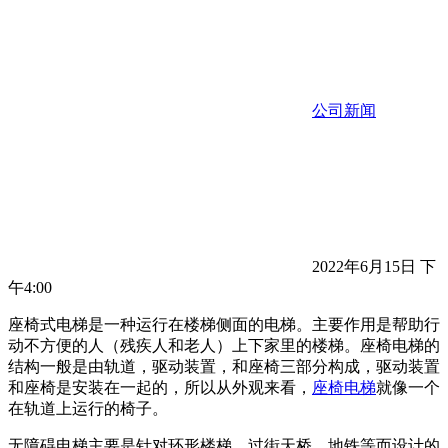
公司新闻
2022年6月15日 下
午4:00
座椅式电梯是一种运行在楼梯侧面的电梯。主要作用是帮助行
动不方便的人（残疾人和老人）上下家里的楼梯。座椅电梯的
结构一般是由轨道，驱动装置，和座椅三部分构成，驱动装置
和座椅是安装在一起的，所以从外观来看，
座椅电梯
就像一个
在轨道上运行的椅子。
无障碍电梯主要是针对环形楼梯、过街天桥、地铁等而设计的