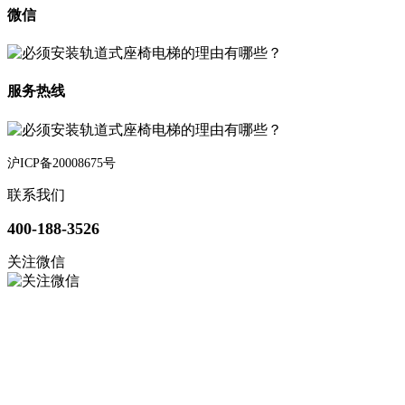
微信
服务热线
沪ICP备20008675号
联系我们
400-188-3526
关注微信