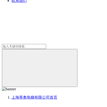
联系我们
上海蒂奥电梯有限公司
首页