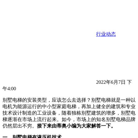
行业动态
2022年6月7日 下
午4:00
别墅电梯的安装类型，应该怎么去选择？别墅电梯就是一种以
电机为能源运行的中小型家庭电梯，再加上健全的建筑和专业
技术设计制造的工业设备，随着独栋别墅建筑的增多，别墅电
梯逐渐在市场上流行起来。如今，市场上的知名别墅电梯品牌
仍然层出不穷。
接下来由蒂奥小编为大家解答一下。
一、别墅电梯有液压机技术。