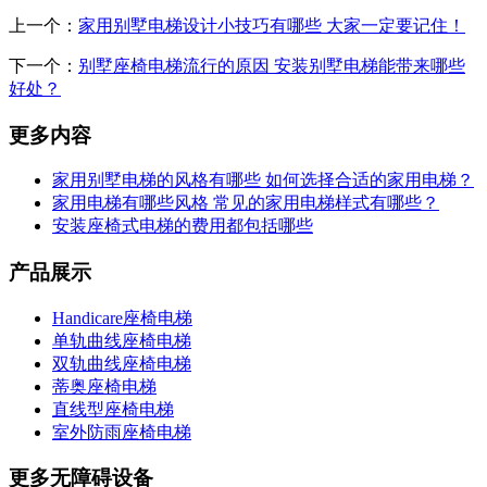
上一个：
家用别墅电梯设计小技巧有哪些 大家一定要记住！
下一个：
别墅座椅电梯流行的原因 安装别墅电梯能带来哪些
好处？
更多内容
家用别墅电梯的风格有哪些 如何选择合适的家用电梯？
家用电梯有哪些风格 常见的家用电梯样式有哪些？
安装座椅式电梯的费用都包括哪些
产品展示
Handicare座椅电梯
单轨曲线座椅电梯
双轨曲线座椅电梯
蒂奥座椅电梯
直线型座椅电梯
室外防雨座椅电梯
更多无障碍设备