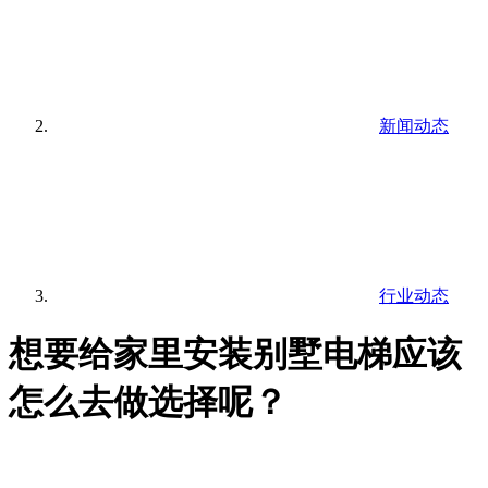
新闻动态
行业动态
想要给家里安装别墅电梯应该
怎么去做选择呢？