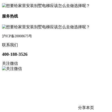
服务热线
沪ICP备20008675号
联系我们
400-188-3526
关注微信
分享本页