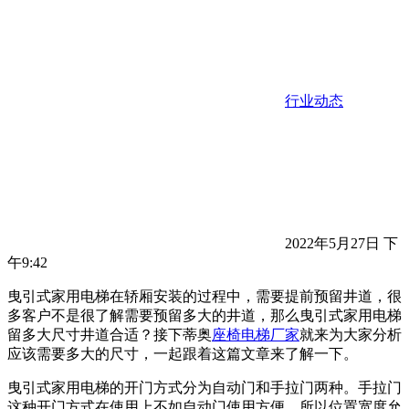
行业动态
2022年5月27日 下
午9:42
曳引式家用电梯在轿厢安装的过程中，需要提前预留井道，很
多客户不是很了解需要预留多大的井道，那么曳引式家用电梯
留多大尺寸井道合适？接下蒂奥
座椅电梯厂家
就来为大家分析
应该需要多大的尺寸，一起跟着这篇文章来了解一下。
曳引式家用电梯的开门方式分为自动门和手拉门两种。手拉门
这种开门方式在使用上不如自动门使用方便，所以位置宽度允