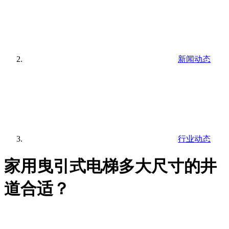
新闻动态
行业动态
家用曳引式电梯多大尺寸的井
道合适？