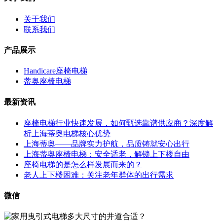
关于我们
联系我们
产品展示
Handicare座椅电梯
蒂奥座椅电梯
最新资讯
座椅电梯行业快速发展，如何甄选靠谱供应商？深度解
析上海蒂奥电梯核心优势
上海蒂奥——品牌实力护航，品质铸就安心出行
上海蒂奥座椅电梯：安全适老，解锁上下楼自由
座椅电梯的是怎么样发展而来的？
老人上下楼困难：关注老年群体的出行需求
微信