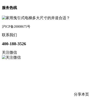
服务热线
沪ICP备20008675号
联系我们
400-188-3526
关注微信
分享本页