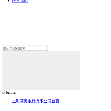
联系我们
上海蒂奥电梯有限公司
首页