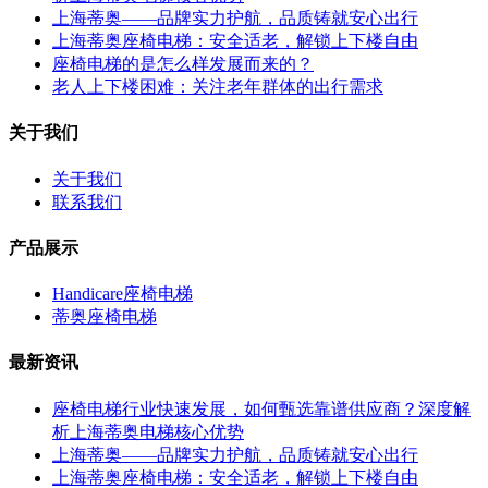
上海蒂奥——品牌实力护航，品质铸就安心出行
上海蒂奥座椅电梯：安全适老，解锁上下楼自由
座椅电梯的是怎么样发展而来的？
老人上下楼困难：关注老年群体的出行需求
关于我们
关于我们
联系我们
产品展示
Handicare座椅电梯
蒂奥座椅电梯
最新资讯
座椅电梯行业快速发展，如何甄选靠谱供应商？深度解
析上海蒂奥电梯核心优势
上海蒂奥——品牌实力护航，品质铸就安心出行
上海蒂奥座椅电梯：安全适老，解锁上下楼自由