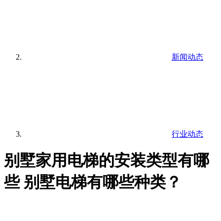
新闻动态
行业动态
别墅家用电梯的安装类型有哪
些 别墅电梯有哪些种类？