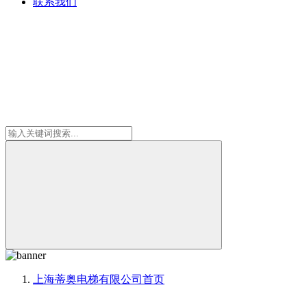
联系我们
上海蒂奥电梯有限公司
首页