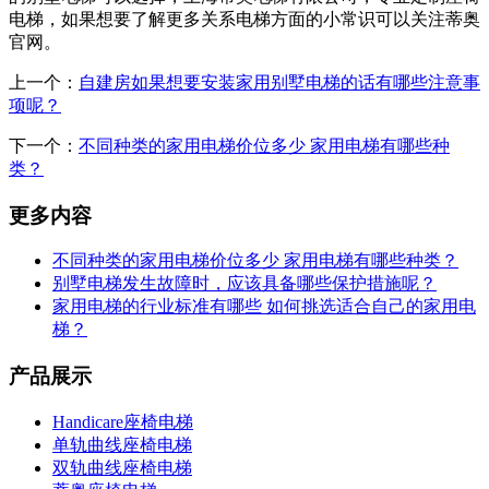
电梯，如果想要了解更多关系电梯方面的小常识可以关注蒂奥
官网。
上一个：
自建房如果想要安装家用别墅电梯的话有哪些注意事
项呢？
下一个：
不同种类的家用电梯价位多少 家用电梯有哪些种
类？
更多内容
不同种类的家用电梯价位多少 家用电梯有哪些种类？
别墅电梯发生故障时，应该具备哪些保护措施呢？
家用电梯的行业标准有哪些 如何挑选适合自己的家用电
梯？
产品展示
Handicare座椅电梯
单轨曲线座椅电梯
双轨曲线座椅电梯