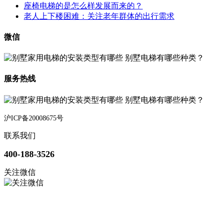
座椅电梯的是怎么样发展而来的？
老人上下楼困难：关注老年群体的出行需求
微信
服务热线
沪ICP备20008675号
联系我们
400-188-3526
关注微信