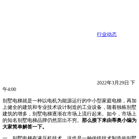
行业动态
2022年3月29日 下
午4:00
别墅电梯就是一种以电机为能源运行的中小型家庭电梯，再加
上健全的建筑和专业技术设计制造的工业设备，随着独栋别墅
建筑的增多，别墅电梯逐渐在市场上流行起来。如今，市场上
的知名别墅电梯品牌仍然层出不穷。
那么接下来由蒂奥小编为
大家简单解答一下。
一、别墅电梯有液压机技术。这也是一种传统技术制造的别墅