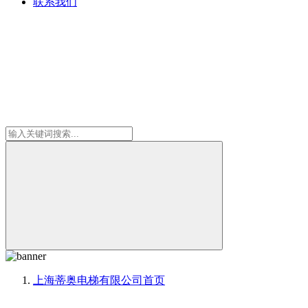
联系我们
上海蒂奥电梯有限公司
首页