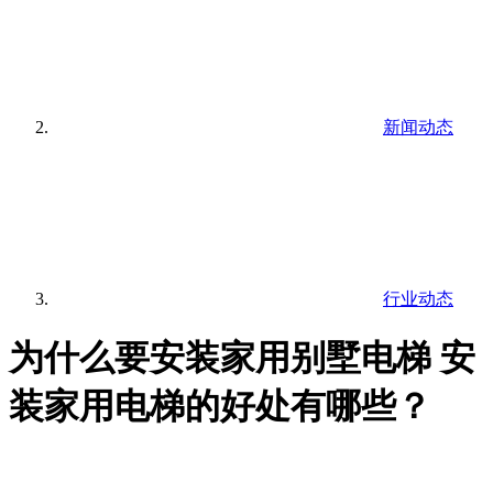
新闻动态
行业动态
为什么要安装家用别墅电梯 安
装家用电梯的好处有哪些？