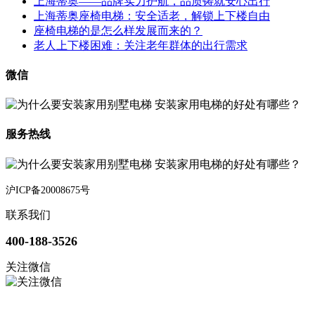
上海蒂奥——品牌实力护航，品质铸就安心出行
上海蒂奥座椅电梯：安全适老，解锁上下楼自由
座椅电梯的是怎么样发展而来的？
老人上下楼困难：关注老年群体的出行需求
微信
服务热线
沪ICP备20008675号
联系我们
400-188-3526
关注微信