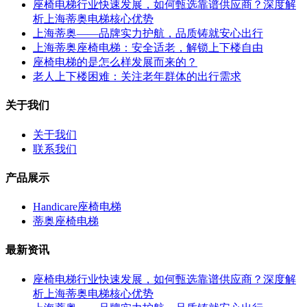
座椅电梯行业快速发展，如何甄选靠谱供应商？深度解
析上海蒂奥电梯核心优势
上海蒂奥——品牌实力护航，品质铸就安心出行
上海蒂奥座椅电梯：安全适老，解锁上下楼自由
座椅电梯的是怎么样发展而来的？
老人上下楼困难：关注老年群体的出行需求
关于我们
关于我们
联系我们
产品展示
Handicare座椅电梯
蒂奥座椅电梯
最新资讯
座椅电梯行业快速发展，如何甄选靠谱供应商？深度解
析上海蒂奥电梯核心优势