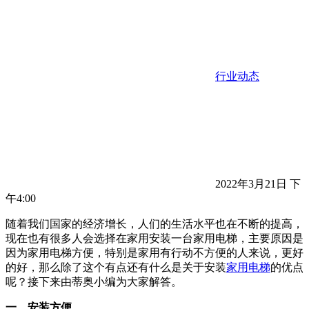
行业动态
2022年3月21日 下
午4:00
随着我们国家的经济增长，人们的生活水平也在不断的提高，
现在也有很多人会选择在家用安装一台家用电梯，主要原因是
因为家用电梯方便，特别是家用有行动不方便的人来说，更好
的好，那么除了这个有点还有什么是关于安装
家用电梯
的优点
呢？接下来由蒂奥小编为大家解答。
一、安装方便