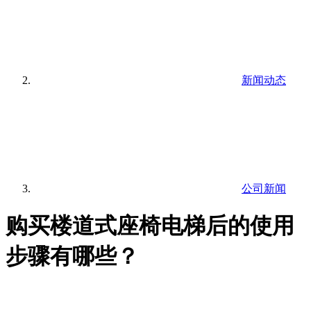
新闻动态
公司新闻
购买楼道式座椅电梯后的使用
步骤有哪些？