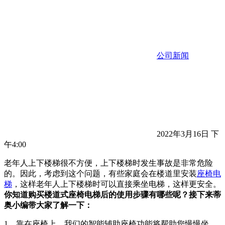
公司新闻
2022年3月16日 下
午4:00
老年人上下楼梯很不方便，上下楼梯时发生事故是非常危险
的。因此，考虑到这个问题，有些家庭会在楼道里安装
座椅电
梯
，这样老年人上下楼梯时可以直接乘坐电梯，这样更安全。
你知道购买楼道式座椅电梯后的使用步骤有哪些呢？接下来蒂
奥小编带大家了解一下：
1、靠在座椅上，我们的智能辅助座椅功能将帮助您慢慢坐