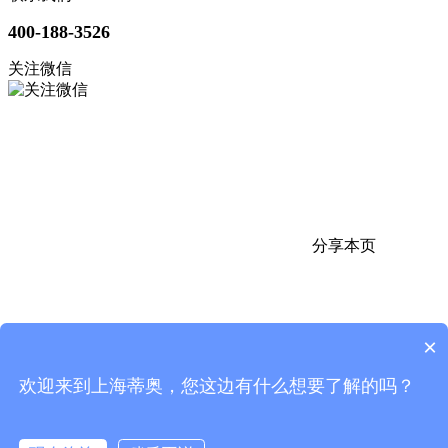
400-188-3526
关注微信
分享本页
×
欢迎来到上海蒂奥，您这边有什么想要了解的吗？
返回顶部
电话
微信