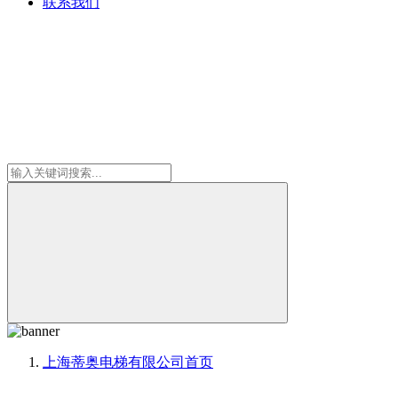
联系我们
上海蒂奥电梯有限公司
首页