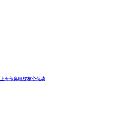
上海蒂奥电梯核心优势