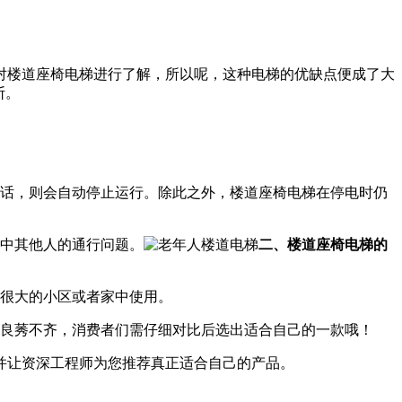
对楼道座椅电梯进行了解，所以呢，这种电梯的优缺点便成了大
断。
的话，则会自动停止运行。除此之外，楼道座椅电梯在停电时仍
中其他人的通行问题。
二、楼道座椅电梯的
是很大的小区或者家中使用。
量良莠不齐，消费者们需仔细对比后选出适合自己的一款哦！
并让资深工程师为您推荐真正适合自己的产品。