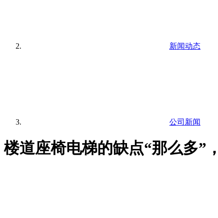
新闻动态
公司新闻
楼道座椅电梯的缺点“那么多”