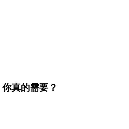
，你真的需要？