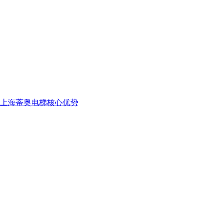
上海蒂奥电梯核心优势