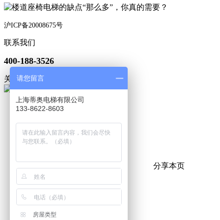
沪ICP备20008675号
联系我们
400-188-3526
请您留言
关注微信
上海蒂奥电梯有限公司
133-8622-8603
分享本页
房屋类型