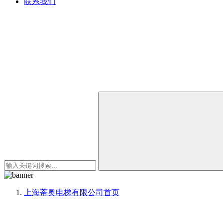
联系我们
上海蒂奥电梯有限公司
首页