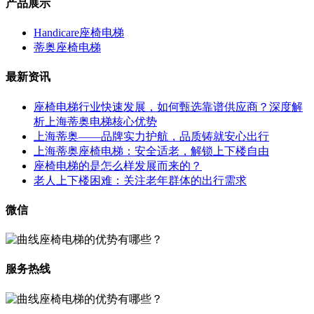
产品展示
Handicare座椅电梯
蒂奥座椅电梯
最新资讯
座椅电梯行业快速发展，如何甄选靠谱供应商？深度解
析上海蒂奥电梯核心优势
上海蒂奥——品牌实力护航，品质铸就安心出行
上海蒂奥座椅电梯：安全适老，解锁上下楼自由
座椅电梯的是怎么样发展而来的？
老人上下楼困难：关注老年群体的出行需求
微信
服务热线