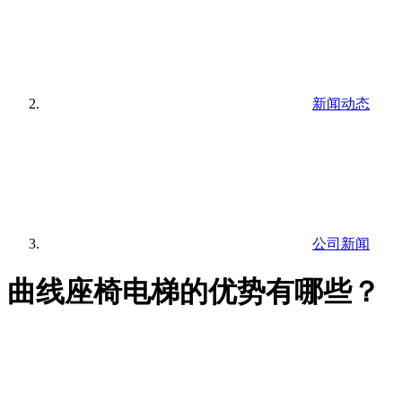
新闻动态
公司新闻
曲线座椅电梯的优势有哪些？