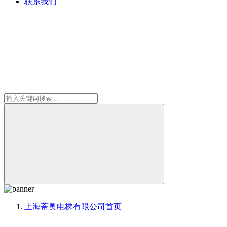
联系我们
上海蒂奥电梯有限公司
首页