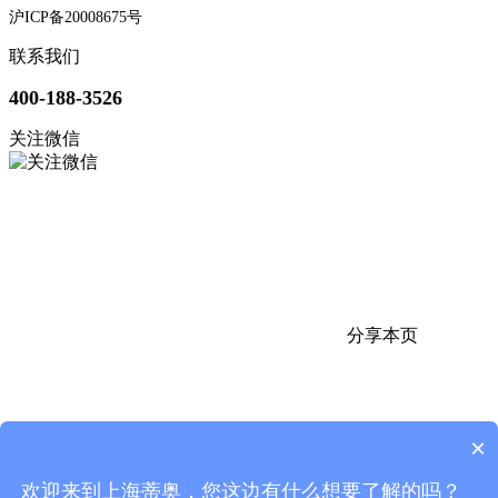
沪ICP备20008675号
联系我们
400-188-3526
关注微信
分享本页
×
欢迎来到上海蒂奥，您这边有什么想要了解的吗？