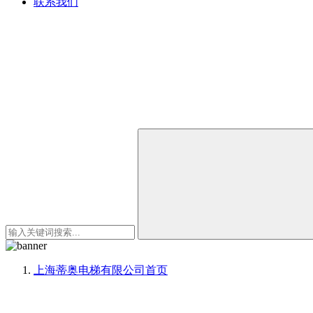
联系我们
上海蒂奥电梯有限公司
首页