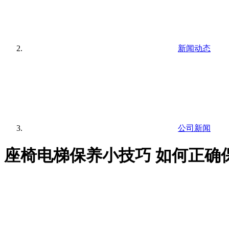
新闻动态
公司新闻
座椅电梯保养小技巧 如何正确