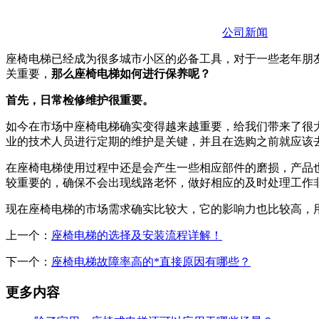
公司新闻
座椅电梯已经成为很多城市小区的必备工具，对于一些老年朋
关重要，
那么座椅电梯如何进行保养呢？
首先，日常检修维护很重要。
如今在市场中座椅电梯确实变得越来越重要，给我们带来了很
业的技术人员进行定期的维护是关键，并且在选购之前就应该
在座椅电梯使用过程中还是会产生一些相应部件的磨损，产品
较重要的，确保不会出现线路老怀，做好相应的及时处理工作
现在座椅电梯的市场需求确实比较大，它的影响力也比较高，
上一个：
座椅电梯的选择及安装流程详解！
下一个：
座椅电梯故障率高的*直接原因有哪些？
更多内容