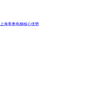
上海蒂奥电梯核心优势