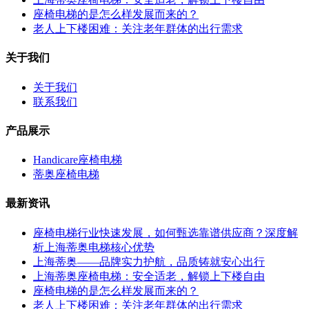
座椅电梯的是怎么样发展而来的？
老人上下楼困难：关注老年群体的出行需求
关于我们
关于我们
联系我们
产品展示
Handicare座椅电梯
蒂奥座椅电梯
最新资讯
座椅电梯行业快速发展，如何甄选靠谱供应商？深度解
析上海蒂奥电梯核心优势
上海蒂奥——品牌实力护航，品质铸就安心出行
上海蒂奥座椅电梯：安全适老，解锁上下楼自由
座椅电梯的是怎么样发展而来的？
老人上下楼困难：关注老年群体的出行需求