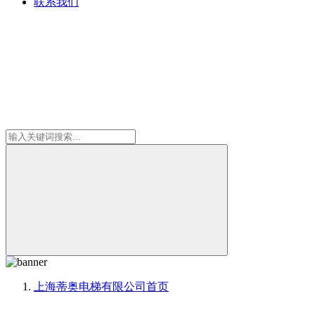
联系我们
上海蒂奥电梯有限公司
首页