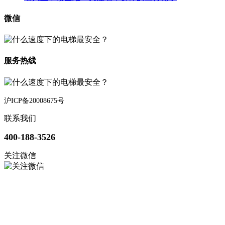
微信
服务热线
沪ICP备20008675号
联系我们
400-188-3526
关注微信