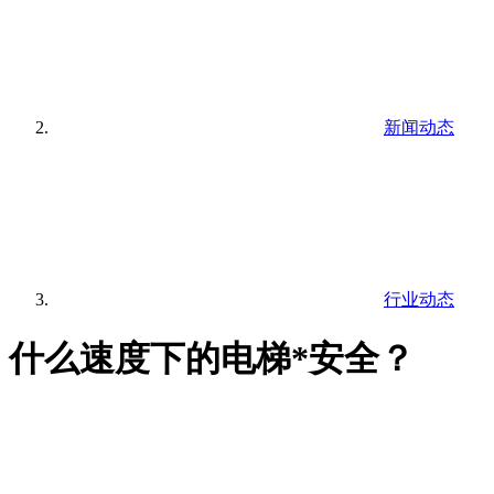
新闻动态
行业动态
什么速度下的电梯*安全？