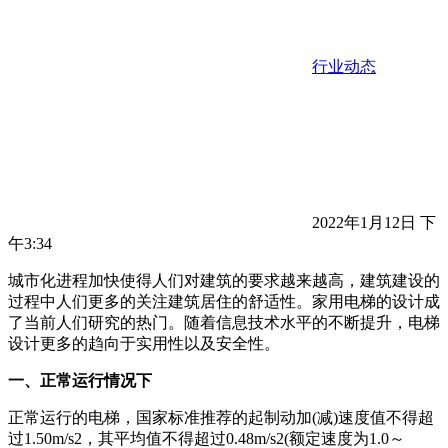
行业动态
2022年1月12日 下
午3:34
城市化进程加快使得人们对建筑的要求越来越高，建筑建设的
过程中人们更多的关注建筑居住的舒适性。家用电梯的设计成
了当前人们研究的热门。随着信息技术水平的不断提升，电梯
设计更多的趋向于实用性以及安全性。
一、正常运行情况下
正常运行的电梯，国家标准推荐的起制动加(减)速度值不得超
过1.50m/s2，其平均值不得超过0.48m/s2(额定速度为1.0～