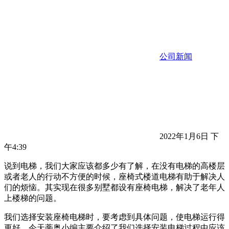
公司新闻
2022年1月6日 下
午4:39
说到电梯，我们大家应该都多少有了解，在没有电梯的高楼层
或者老人的行动不方便的时候，座椅式楼道电梯有助于解决人
们的烦恼。其实现在很多别墅都设有座椅电梯，解决了老年人
上楼梯的问题。
我们选择安装座椅电梯时，要考虑到具体问题，使电梯运行得
更好。今天蒂奥小编主要介绍了我们选择安装电梯过程中应该