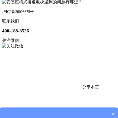
沪ICP备20008675号
联系我们
400-188-3526
关注微信
分享本页
×