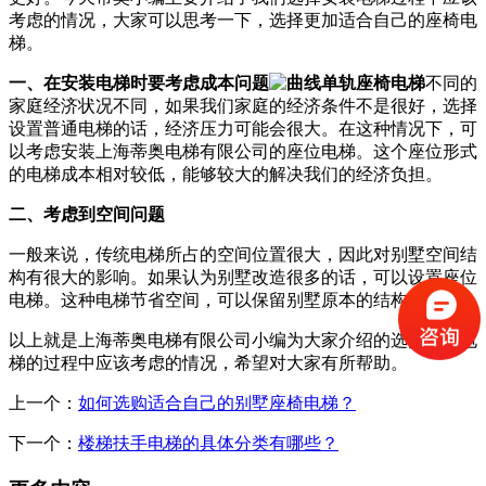
考虑的情况，大家可以思考一下，选择更加适合自己的座椅电
梯。
一、在安装电梯时要考虑成本问题
不同的
家庭经济状况不同，如果我们家庭的经济条件不是很好，选择
设置普通电梯的话，经济压力可能会很大。在这种情况下，可
以考虑安装上海蒂奥电梯有限公司的座位电梯。这个座位形式
的电梯成本相对较低，能够较大的解决我们的经济负担。
二、考虑到空间问题
一般来说，传统电梯所占的空间位置很大，因此对别墅空间结
构有很大的影响。如果认为别墅改造很多的话，可以设置座位
电梯。这种电梯节省空间，可以保留别墅原本的结构。
以上就是上海蒂奥电梯有限公司小编为大家介绍的选择安装电
梯的过程中应该考虑的情况，希望对大家有所帮助。
上一个：
如何选购适合自己的别墅座椅电梯？
下一个：
楼梯扶手电梯的具体分类有哪些？