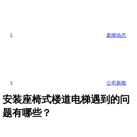
新闻动态
公司新闻
安装座椅式楼道电梯遇到的问
题有哪些？