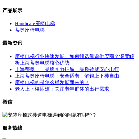
产品展示
Handicare座椅电梯
蒂奥座椅电梯
最新资讯
座椅电梯行业快速发展，如何甄选靠谱供应商？深度解
析上海蒂奥电梯核心优势
上海蒂奥——品牌实力护航，品质铸就安心出行
上海蒂奥座椅电梯：安全适老，解锁上下楼自由
座椅电梯的是怎么样发展而来的？
老人上下楼困难：关注老年群体的出行需求
微信
服务热线