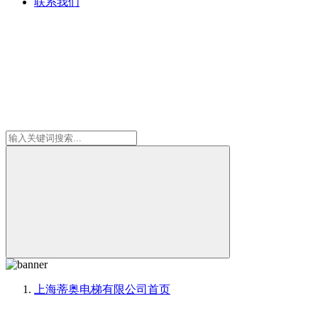
联系我们
上海蒂奥电梯有限公司
首页