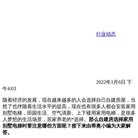
行业动态
2022年1月6日 下
午4:03
随着经济的发展，现在越来越多的人会选择自己自建房屋，当
然了也伴随着生活水平的提高，现在也有很多人都会安装家用
别墅电梯，田园生活、空气清新、上下楼用家用电梯，是很多
人梦想的生活场景，居家养老的*选择。
那么自建房选择家用
别墅电梯时要注意哪些方面呢？接下来由蒂奥小编为大家解
答。