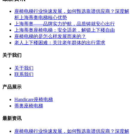
座椅电梯行业快速发展，如何甄选靠谱供应商？深度解
析上海蒂奥电梯核心优势
上海蒂奥——品牌实力护航，品质铸就安心出行
上海蒂奥座椅电梯：安全适老，解锁上下楼自由
座椅电梯的是怎么样发展而来的？
老人上下楼困难：关注老年群体的出行需求
关于我们
关于我们
联系我们
产品展示
Handicare座椅电梯
蒂奥座椅电梯
最新资讯
座椅电梯行业快速发展，如何甄选靠谱供应商？深度解