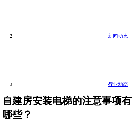
新闻动态
行业动态
自建房安装电梯的注意事项有
哪些？