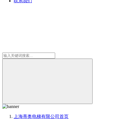
联系我们
上海蒂奥电梯有限公司
首页