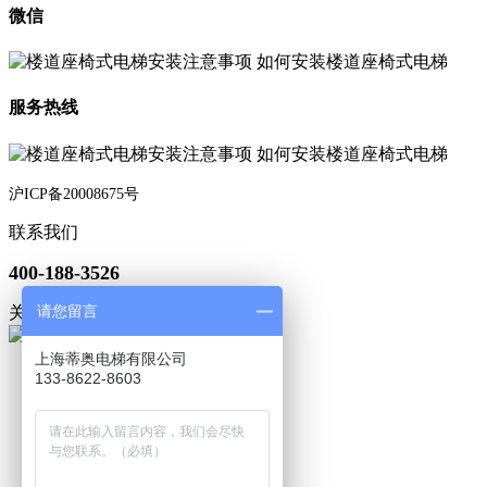
微信
服务热线
沪ICP备20008675号
联系我们
400-188-3526
请您留言
关注微信
上海蒂奥电梯有限公司
133-8622-8603