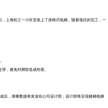
日，上海松江一小区安装上了座椅式电梯。随着项目的完工，一
的。
处理，避免对脚部造成伤害。
完成后，测量数据将发送给公司设计部，设计部将呈现楼梯电梯