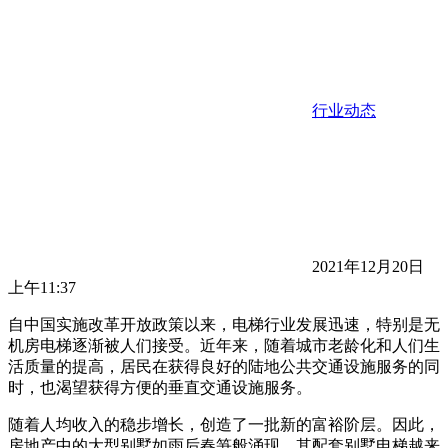
行业动态
2021年12月20日
上午11:37
自中国实施改革开放政策以来，电梯行业发展迅速，特别是无
机房电梯逐渐被人们接受。近年来，随着城市老龄化和人们生
活质量的提高，居民在获得良好的陆地公共交通设施服务的同
时，也渴望获得方便的垂直交通设施服务。
随着人均收入的稳步增长，创造了一批新的富裕阶层。因此，
房地产中的大型别墅如雨后春笋般涌现，其配套别墅电梯越来