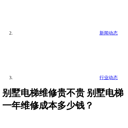
新闻动态
行业动态
别墅电梯维修贵不贵 别墅电梯
一年维修成本多少钱？