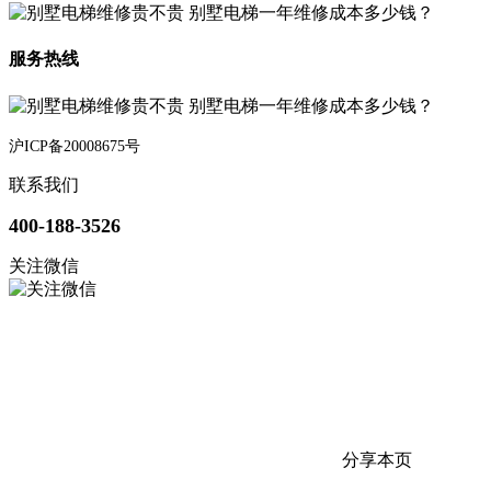
服务热线
沪ICP备20008675号
联系我们
400-188-3526
关注微信
分享本页