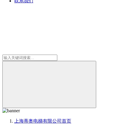
联系我们
上海蒂奥电梯有限公司
首页