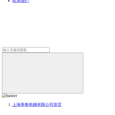
联系我们
上海蒂奥电梯有限公司
首页