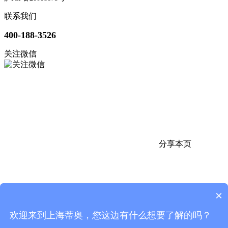
联系我们
400-188-3526
关注微信
分享本页
×
欢迎来到上海蒂奥，您这边有什么想要了解的吗？
返回顶部