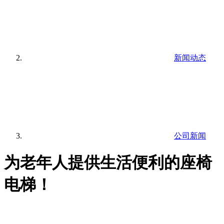
新闻动态
公司新闻
为老年人提供生活便利的座椅
电梯！