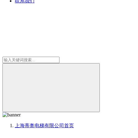
联系我们
上海蒂奥电梯有限公司
首页