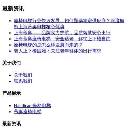
最新资讯
座椅电梯行业快速发展，如何甄选靠谱供应商？深度解
析上海蒂奥电梯核心优势
上海蒂奥——品牌实力护航，品质铸就安心出行
上海蒂奥座椅电梯：安全适老，解锁上下楼自由
座椅电梯的是怎么样发展而来的？
老人上下楼困难：关注老年群体的出行需求
关于我们
关于我们
联系我们
产品展示
Handicare座椅电梯
蒂奥座椅电梯
最新资讯