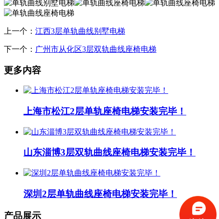
上一个：
江西3层单轨曲线别墅电梯
下一个：
广州市从化区3层双轨曲线座椅电梯
更多内容
上海市松江2层单轨座椅电梯安装完毕！
山东淄博3层双轨曲线座椅电梯安装完毕！
深圳2层单轨曲线座椅电梯安装完毕！
产品展示