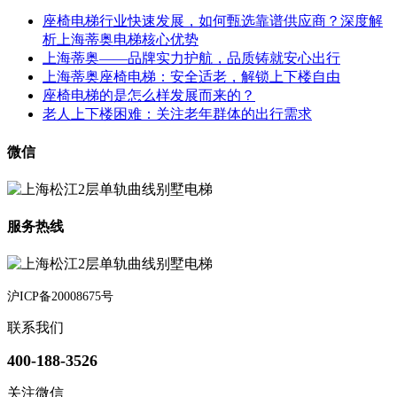
座椅电梯行业快速发展，如何甄选靠谱供应商？深度解
析上海蒂奥电梯核心优势
上海蒂奥——品牌实力护航，品质铸就安心出行
上海蒂奥座椅电梯：安全适老，解锁上下楼自由
座椅电梯的是怎么样发展而来的？
老人上下楼困难：关注老年群体的出行需求
微信
服务热线
沪ICP备20008675号
联系我们
400-188-3526
关注微信