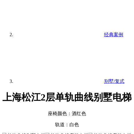
经典案例
别墅/复式
上海松江2层单轨曲线别墅电梯
座椅颜色：酒红色
轨道：白色