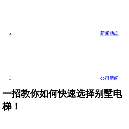
新闻动态
公司新闻
一招教你如何快速选择别墅电
梯！