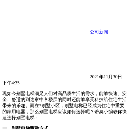
公司新闻
2021年11月30日
下午4:35
现如今别墅电梯满足人们对高品质生活的需求，能够快速、安
全、舒适的到达家中各楼层的同时还能够享受科技给住宅生活
带来的乐趣。而在*别墅小区，别墅电梯已经成为住宅中重要
的家用电器，那么别墅电梯应该如何选择呢？蒂奥小编教你快
速选择别墅电梯：
一、别墅电梯驱动方式