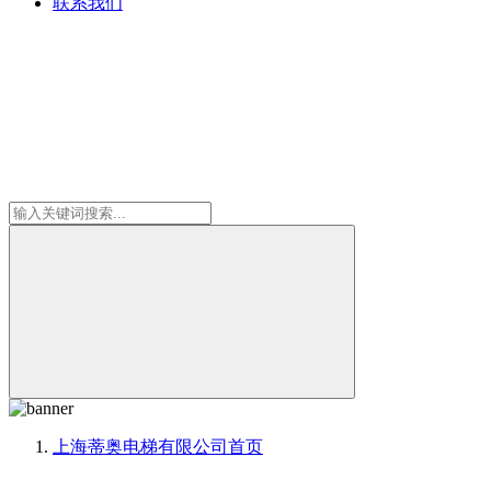
联系我们
上海蒂奥电梯有限公司
首页